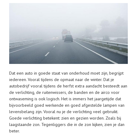
Dat een auto in goede staat van onderhoud moet zijn, begrijpt
iedereen. Vooral tijdens de opmaat naar de winter. Dat je
autobedrijf vooral tijdens de herfst extra aandacht besteedt aan
de verlichting, de ruitenwissers, de banden en de airco voor
ontwaseming is ook logisch. Het is immers het jaargetijde dat
bijvoorbeeld goed werkende en goed afgestelde lampen van
levensbelang zijn. Vooral nu je de verlichting veel gebruikt.
Goede verlichting betekent: zien en gezien worden. Zoals bij
laagstaande zon. Tegenliggers die in de zon kijken, zien je dan
beter.