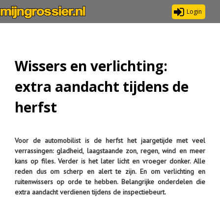
Login
Wissers en verlichting:
extra aandacht tijdens de
herfst
Voor de automobilist is de herfst het jaargetijde met veel
verrassingen: gladheid, laagstaande zon, regen, wind en meer
kans op files. Verder is het later licht en vroeger donker. Alle
reden dus om scherp en alert te zijn. En om verlichting en
ruitenwissers op orde te hebben. Belangrijke onderdelen die
extra aandacht verdienen tijdens de inspectiebeurt.