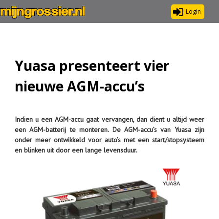
Login
Yuasa presenteert vier
nieuwe AGM-accu’s
Indien u een AGM-accu gaat vervangen, dan dient u altijd weer
een AGM-batterij te monteren. De AGM-accu’s van Yuasa zijn
onder meer ontwikkeld voor auto’s met een start/stopsysteem
en blinken uit door een lange levensduur.