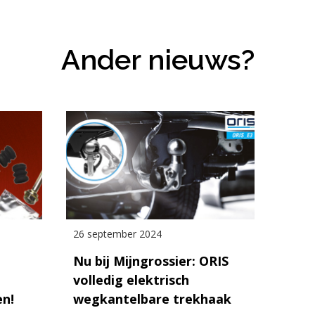
Ander nieuws?
26 september 2024
Nu bij Mijngrossier: ORIS
volledig elektrisch
en!
wegkantelbare trekhaak