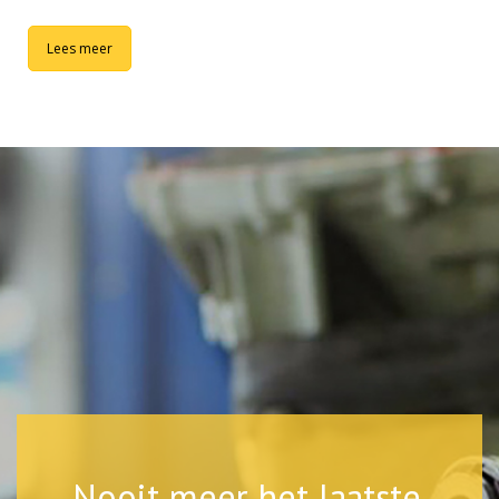
Lees meer
Nooit meer het laatste