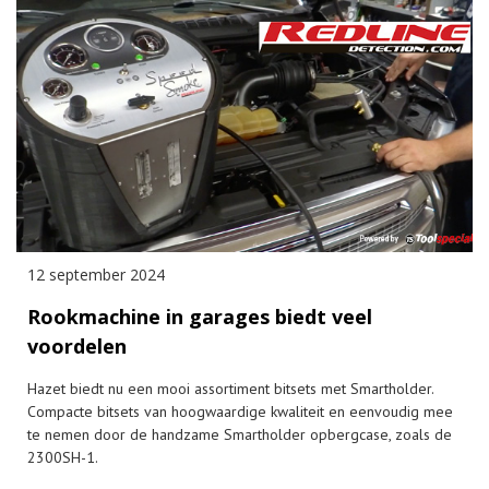
12 september 2024
Rookmachine in garages biedt veel
voordelen
Hazet biedt nu een mooi assortiment bitsets met Smartholder.
Compacte bitsets van hoogwaardige kwaliteit en eenvoudig mee
te nemen door de handzame Smartholder opbergcase, zoals de
2300SH-1.