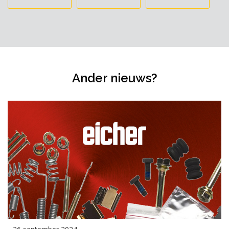
Ander nieuws?