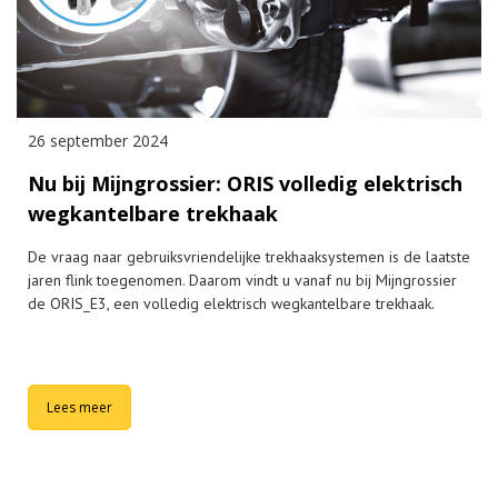
26 september 2024
Nu bij Mijngrossier: ORIS volledig elektrisch
wegkantelbare trekhaak
De vraag naar gebruiksvriendelijke trekhaaksystemen is de laatste
jaren flink toegenomen. Daarom vindt u vanaf nu bij Mijngrossier
de ORIS_E3, een volledig elektrisch wegkantelbare trekhaak.
Lees meer