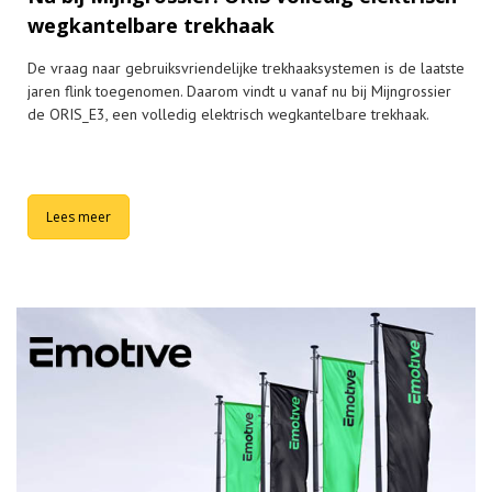
wegkantelbare trekhaak
De vraag naar gebruiksvriendelijke trekhaaksystemen is de laatste
jaren flink toegenomen. Daarom vindt u vanaf nu bij Mijngrossier
de ORIS_E3, een volledig elektrisch wegkantelbare trekhaak.
Lees meer