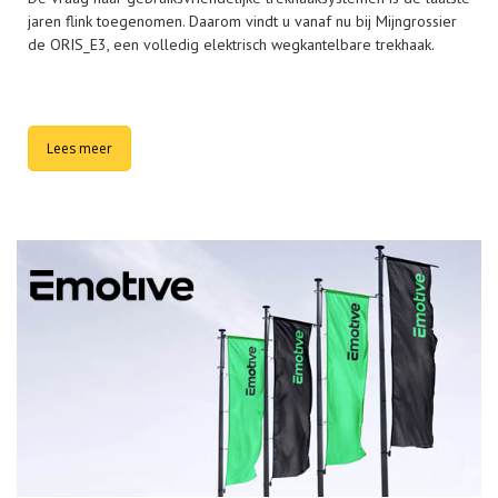
jaren flink toegenomen. Daarom vindt u vanaf nu bij Mijngrossier
de ORIS_E3, een volledig elektrisch wegkantelbare trekhaak.
Lees meer