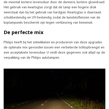
de meestal kortere levensduur door de dunnere, kortere gloeidraad.
Het gebruik van kwartsglas zorgt dat de lamp een hogere druk
weerstaat dan bij het gebruik van hardglas. Kwartsglas is daarnaast
schokbestendig en UV-bestendig zodat de kunststoflenzen van de
koplampunits beschermt zijn tegen verkleuring van binnenuit.
De perfecte mix
Philips heeft bij het ontwikkelen en produceren van deze upgrades
de optimale mix gevonden tussen een verbeterde lichtopbrengst en
een acceptabele levensduur. U vindt deze gegevens ook altijd op de
verpakking van de Philips autolampen.