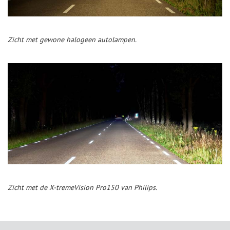
Zicht met gewone halogeen autolampen.
Zicht met de X-tremeVision Pro150 van Philips.