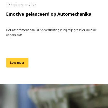
17 september 2024
Emotive gelanceerd op Automechanika
Het assortiment aan OLSA verlichting is bij Mijngrossier nu flink
uitgebreid!
Lees meer