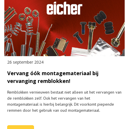
26 september 2024
Vervang óók montagemateriaal bij
vervanging remblokken!
Remblokken vernieuwen bestaat niet alleen uit het vervangen van
de remblokken zelf. Ook het vervangen van het
montagemateriaal is hierbij belangrijk. Dit voorkomt piepende
remmen door het gebruik van oud montagemateriaal.