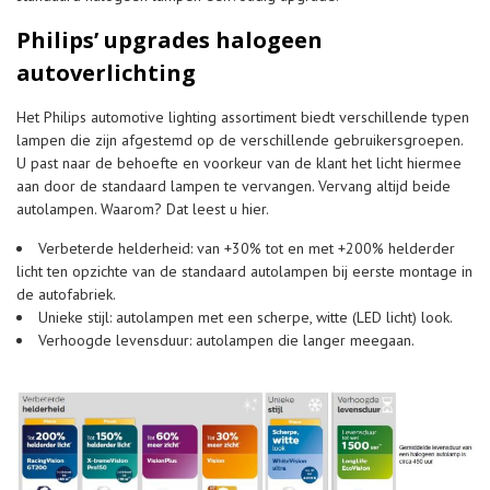
Philips’ upgrades halogeen
autoverlichting
Het Philips automotive lighting assortiment biedt verschillende typen
lampen die zijn afgestemd op de verschillende gebruikersgroepen.
U past naar de behoefte en voorkeur van de klant het licht hiermee
aan door de standaard lampen te vervangen. Vervang altijd beide
autolampen. Waarom? Dat leest u hier.
Verbeterde helderheid: van +30% tot en met +200% helderder
licht ten opzichte van de standaard autolampen bij eerste montage in
de autofabriek.
Unieke stijl: autolampen met een scherpe, witte (LED licht) look.
Verhoogde levensduur: autolampen die langer meegaan.