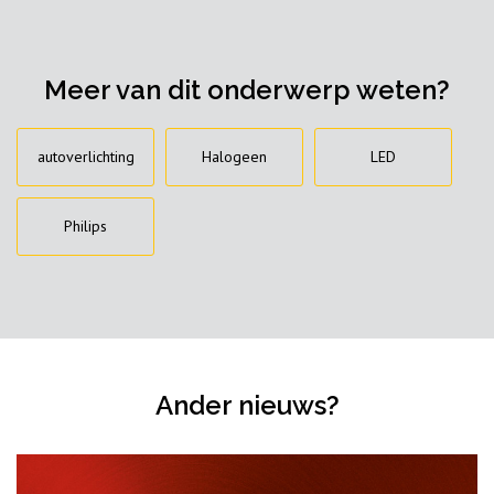
Meer van dit onderwerp weten?
autoverlichting
Halogeen
LED
Philips
Ander nieuws?