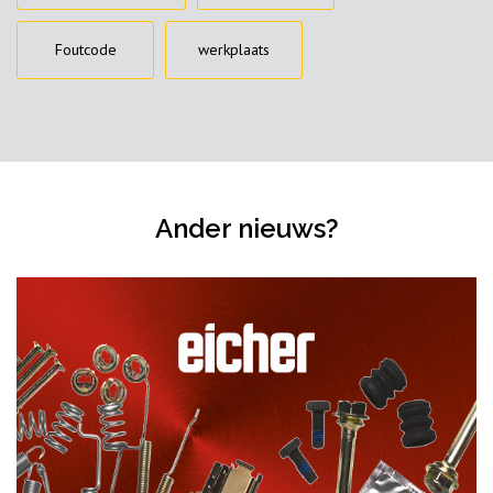
Foutcode
werkplaats
Ander nieuws?