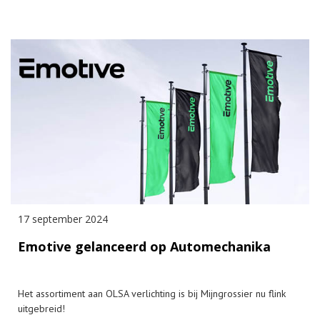
17 september 2024
Emotive gelanceerd op Automechanika
Het assortiment aan OLSA verlichting is bij Mijngrossier nu flink
uitgebreid!