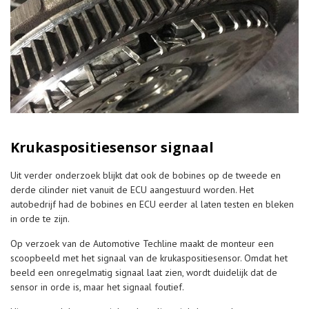
Krukaspositiesensor signaal
Uit verder onderzoek blijkt dat ook de bobines op de tweede en
derde cilinder niet vanuit de ECU aangestuurd worden. Het
autobedrijf had de bobines en ECU eerder al laten testen en bleken
in orde te zijn.
Op verzoek van de Automotive Techline maakt de monteur een
scoopbeeld met het signaal van de krukaspositiesensor. Omdat het
beeld een onregelmatig signaal laat zien, wordt duidelijk dat de
sensor in orde is, maar het signaal foutief.