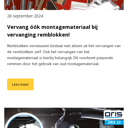
26 september 2024
Vervang óók montagemateriaal bij
vervanging remblokken!
Remblokken vernieuwen bestaat niet alleen uit het vervangen van
de remblokken zelf. Ook het vervangen van het
montagemateriaal is hierbij belangrijk. Dit voorkomt piepende
remmen door het gebruik van oud montagemateriaal.
Lees meer