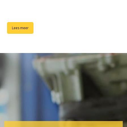
Lees meer