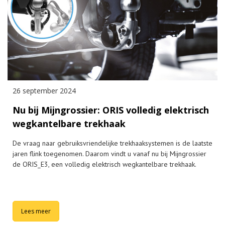
26 september 2024
Nu bij Mijngrossier: ORIS volledig elektrisch
wegkantelbare trekhaak
De vraag naar gebruiksvriendelijke trekhaaksystemen is de laatste
jaren flink toegenomen. Daarom vindt u vanaf nu bij Mijngrossier
de ORIS_E3, een volledig elektrisch wegkantelbare trekhaak.
Lees meer