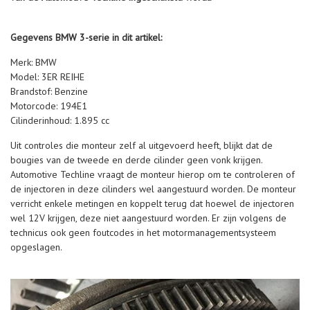
Gegevens BMW 3-serie in dit artikel:
Merk: BMW
Model: 3ER REIHE
Brandstof: Benzine
Motorcode: 194E1
Cilinderinhoud: 1.895 cc
Uit controles die monteur zelf al uitgevoerd heeft, blijkt dat de
bougies van de tweede en derde cilinder geen vonk krijgen.
Automotive Techline vraagt de monteur hierop om te controleren of
de injectoren in deze cilinders wel aangestuurd worden. De monteur
verricht enkele metingen en koppelt terug dat hoewel de injectoren
wel 12V krijgen, deze niet aangestuurd worden. Er zijn volgens de
technicus ook geen foutcodes in het motormanagementsysteem
opgeslagen.