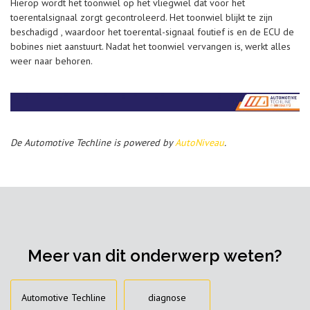
Hierop wordt het toonwiel op het vliegwiel dat voor het
toerentalsignaal zorgt gecontroleerd. Het toonwiel blijkt te zijn
beschadigd , waardoor het toerental-signaal foutief is en de ECU de
bobines niet aanstuurt. Nadat het toonwiel vervangen is, werkt alles
weer naar behoren.
De Automotive Techline is powered by
AutoNiveau
.
Meer van dit onderwerp weten?
Automotive Techline
diagnose