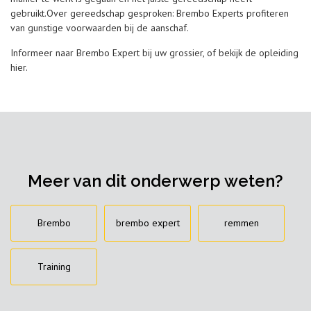
gebruikt.Over gereedschap gesproken: Brembo Experts profiteren
van gunstige voorwaarden bij de aanschaf.
Informeer naar Brembo Expert bij uw grossier, of bekijk de opleiding
hier.
Meer van dit onderwerp weten?
Brembo
brembo expert
remmen
Training