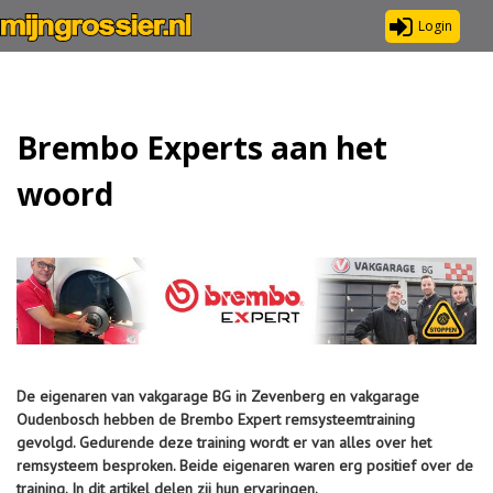
Login
Brembo Experts aan het
woord
De eigenaren van vakgarage BG in Zevenberg en vakgarage
Oudenbosch hebben de Brembo Expert remsysteemtraining
gevolgd. Gedurende deze training wordt er van alles over het
remsysteem besproken. Beide eigenaren waren erg positief over de
training. In dit artikel delen zij hun ervaringen.