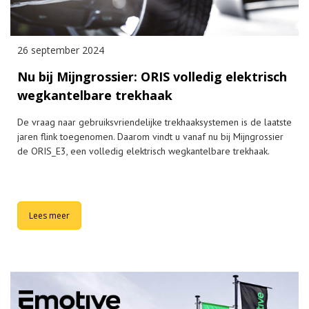
26 september 2024
Nu bij Mijngrossier: ORIS volledig elektrisch
wegkantelbare trekhaak
De vraag naar gebruiksvriendelijke trekhaaksystemen is de laatste
jaren flink toegenomen. Daarom vindt u vanaf nu bij Mijngrossier
de ORIS_E3, een volledig elektrisch wegkantelbare trekhaak.
Lees meer