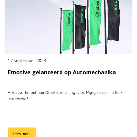
17 september 2024
Emotive gelanceerd op Automechanika
Het assortiment aan OLSA verlichting is bij Mijngrossier nu flink
uitgebreid!
Lees meer