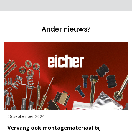
Ander nieuws?
26 september 2024
Vervang óók montagemateriaal bij