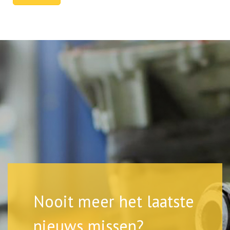
Nooit meer het laatste
nieuws missen?