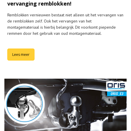
vervanging remblokken!
Remblokken vernieuwen bestaat niet alleen uit het vervangen van
de remblokken zelf. Ook het vervangen van het
montagemateriaal is hierbij belangrijk. Dit voorkomt piepende
remmen door het gebruik van oud montagemateriaal.
Lees meer