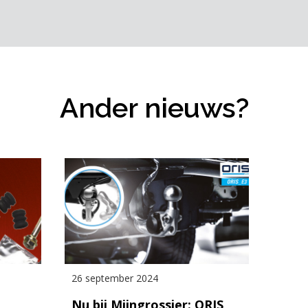
Ander nieuws?
26 september 2024
Nu bij Mijngrossier: ORIS