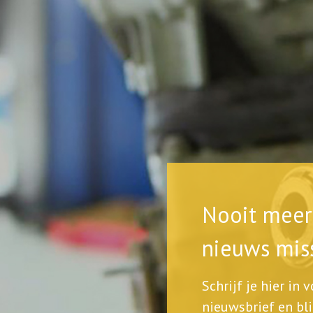
Nooit meer 
nieuws mis
Schrijf je hier in 
nieuwsbrief en bli