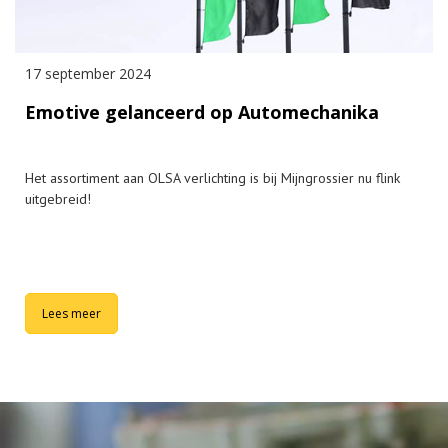
17 september 2024
Emotive gelanceerd op Automechanika
Het assortiment aan OLSA verlichting is bij Mijngrossier nu flink
uitgebreid!
Lees meer