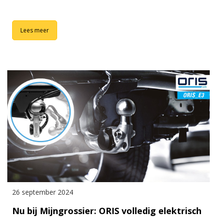
Lees meer
26 september 2024
Nu bij Mijngrossier: ORIS volledig elektrisch