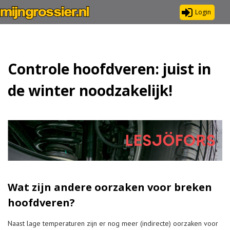
Login
Controle hoofdveren: juist in
de winter noodzakelijk!
Wat zijn andere oorzaken voor breken
hoofdveren?
Naast lage temperaturen zijn er nog meer (indirecte) oorzaken voor