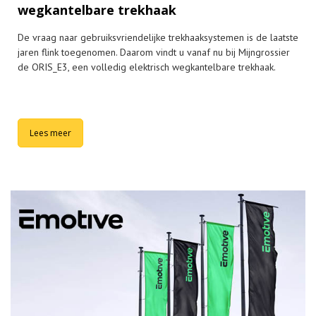
wegkantelbare trekhaak
De vraag naar gebruiksvriendelijke trekhaaksystemen is de laatste
jaren flink toegenomen. Daarom vindt u vanaf nu bij Mijngrossier
de ORIS_E3, een volledig elektrisch wegkantelbare trekhaak.
Lees meer