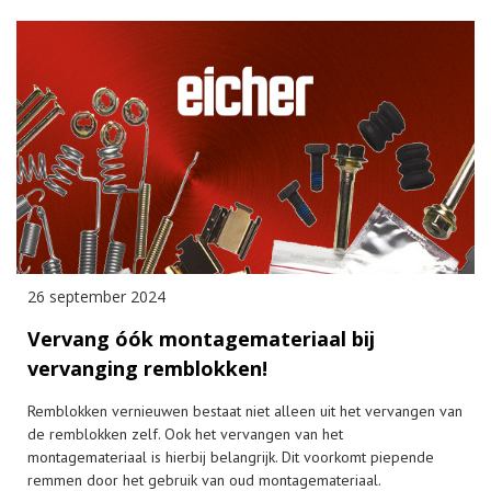
26 september 2024
Vervang óók montagemateriaal bij
vervanging remblokken!
Remblokken vernieuwen bestaat niet alleen uit het vervangen van
de remblokken zelf. Ook het vervangen van het
montagemateriaal is hierbij belangrijk. Dit voorkomt piepende
remmen door het gebruik van oud montagemateriaal.