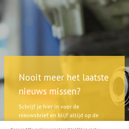
Nooit meer het laatste
nieuws missen?
Schrijf je hier in voor de
nieuwsbrief en blijf altijd op de
hoogte.