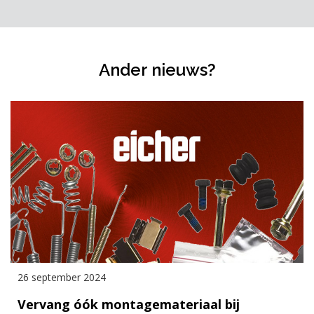
Ander nieuws?
26 september 2024
Vervang óók montagemateriaal bij