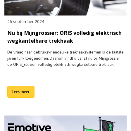
26 september 2024
Nu bij Mijngrossier: ORIS volledig elektrisch
wegkantelbare trekhaak
De vraag naar gebruiksvriendelijke trekhaaksystemen is de laatste
jaren flink toegenomen. Daarom vindt u vanaf nu bij Mijngrossier
de ORIS_E3, een volledig elektrisch wegkantelbare trekhaak.
Lees meer