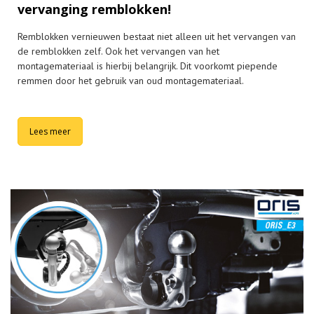
vervanging remblokken!
Remblokken vernieuwen bestaat niet alleen uit het vervangen van
de remblokken zelf. Ook het vervangen van het
montagemateriaal is hierbij belangrijk. Dit voorkomt piepende
remmen door het gebruik van oud montagemateriaal.
Lees meer