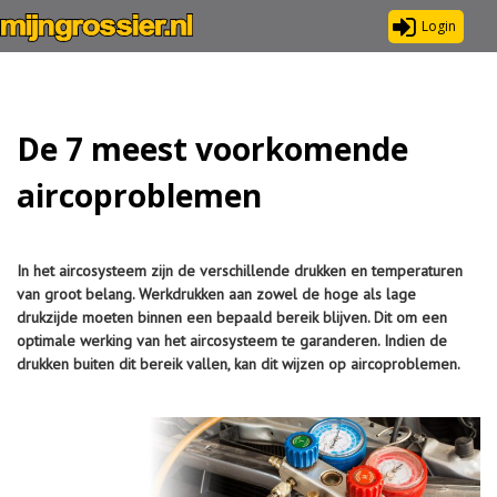
Login
De 7 meest voorkomende
aircoproblemen
In het aircosysteem zijn de verschillende drukken en temperaturen
van groot belang. Werkdrukken aan zowel de hoge als lage
drukzijde moeten binnen een bepaald bereik blijven. Dit om een
optimale werking van het aircosysteem te garanderen. Indien de
drukken buiten dit bereik vallen, kan dit wijzen op aircoproblemen.