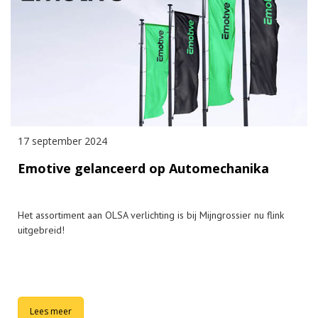
17 september 2024
Emotive gelanceerd op Automechanika
Het assortiment aan OLSA verlichting is bij Mijngrossier nu flink
uitgebreid!
Lees meer