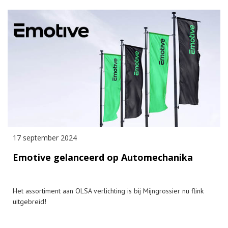
17 september 2024
Emotive gelanceerd op Automechanika
Het assortiment aan OLSA verlichting is bij Mijngrossier nu flink
uitgebreid!