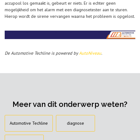
accupool los gemaakt is, gebeurt er niets. Er is echter geen
mogelijkheid om het alarm met een diagnosetester aan te sturen.
Hierop wordt de sirene vervangen waarna het probleem is opgelost.
De Automotive Techline is powered by
AutoNiveau
.
Meer van dit onderwerp weten?
Automotive Techline
diagnose