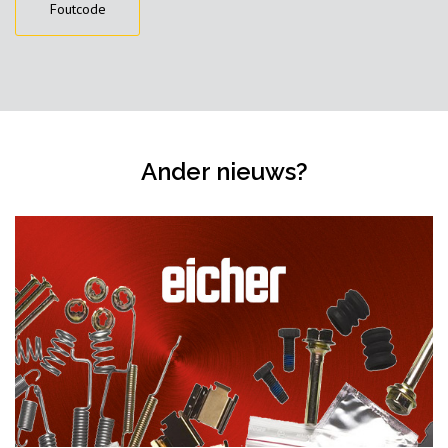
Foutcode
Ander nieuws?