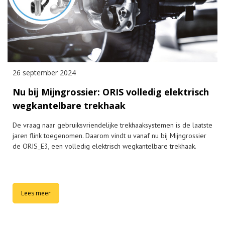
26 september 2024
Nu bij Mijngrossier: ORIS volledig elektrisch
wegkantelbare trekhaak
De vraag naar gebruiksvriendelijke trekhaaksystemen is de laatste
jaren flink toegenomen. Daarom vindt u vanaf nu bij Mijngrossier
de ORIS_E3, een volledig elektrisch wegkantelbare trekhaak.
Lees meer