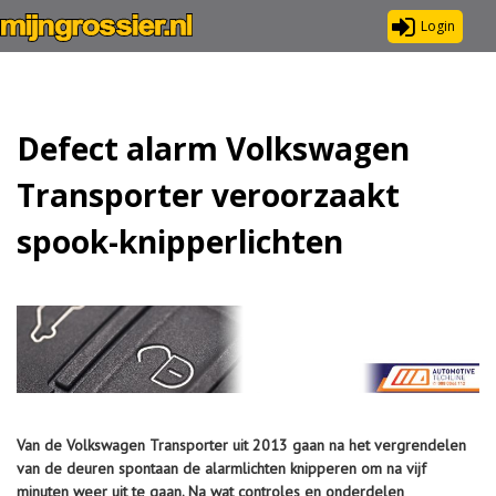
Login
Defect alarm Volkswagen
Transporter veroorzaakt
spook-knipperlichten
Van de Volkswagen Transporter uit 2013 gaan na het vergrendelen
van de deuren spontaan de alarmlichten knipperen om na vijf
minuten weer uit te gaan. Na wat controles en onderdelen