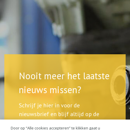
Nooit meer het laatste
nieuws missen?
Schrijf je hier in voor de
nieuwsbrief en blijf altijd op de
hoogte.
Door op “Alle cookies accepteren” te klikken gaat u