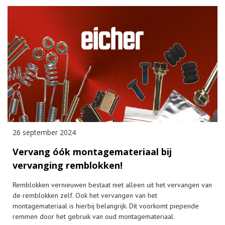
26 september 2024
Vervang óók montagemateriaal bij
vervanging remblokken!
Remblokken vernieuwen bestaat niet alleen uit het vervangen van
de remblokken zelf. Ook het vervangen van het
montagemateriaal is hierbij belangrijk. Dit voorkomt piepende
remmen door het gebruik van oud montagemateriaal.