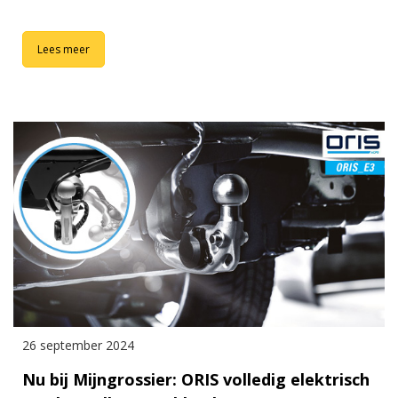
Lees meer
26 september 2024
Nu bij Mijngrossier: ORIS volledig elektrisch