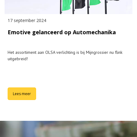
17 september 2024
Emotive gelanceerd op Automechanika
Het assortiment aan OLSA verlichting is bij Mijngrossier nu flink
uitgebreid!
Lees meer