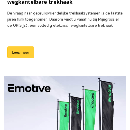
wegkantelbare trekhaak
De vraag naar gebruiksvriendelijke trekhaaksystemen is de laatste
jaren flink toegenomen. Daarom vindt u vanaf nu bij Mijngrossier
de ORIS_E3, een volledig elektrisch wegkantelbare trekhaak.
Lees meer