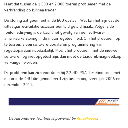
leert dat tussen de 1.500 en 2.000 toeren problemen met de
verbranding op kunnen treden.
De storing zal geen fout in de ECU opslaan. Wel kan het zijn dat de
uitlaatgasrecirculatie-actuator een luid geluid maakt. Volgens de
foutomschrijving is de klacht het gevolg van een software-
afhankelijke storing in de motorregeleenheid. Om het probleem op
te lossen, is een software-update en programmering van
regelapparaten noodzakelijk. Mocht het probleem met de nieuwe
software nog niet opgelost zijn, dan moet de laaddruk-magneetklep
vervangen worden.
Dit probleem kan zich voordoen bij 2.2 HDi PSA dieselmotoren met
motorcode 4HU die gemonteerd zijn tussen ongeveer juni 2006 en
december 2011.
De Automotive Techline is powered by
AutoNiveau
.