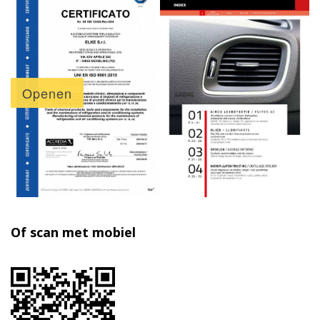
Of scan met mobiel