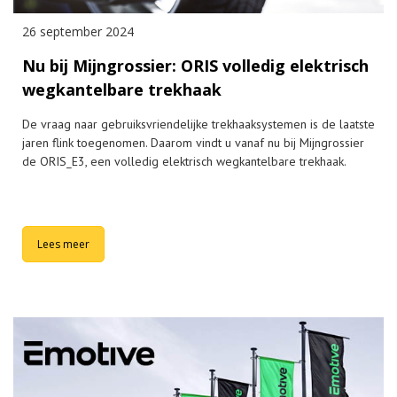
26 september 2024
Nu bij Mijngrossier: ORIS volledig elektrisch
wegkantelbare trekhaak
De vraag naar gebruiksvriendelijke trekhaaksystemen is de laatste
jaren flink toegenomen. Daarom vindt u vanaf nu bij Mijngrossier
de ORIS_E3, een volledig elektrisch wegkantelbare trekhaak.
Lees meer