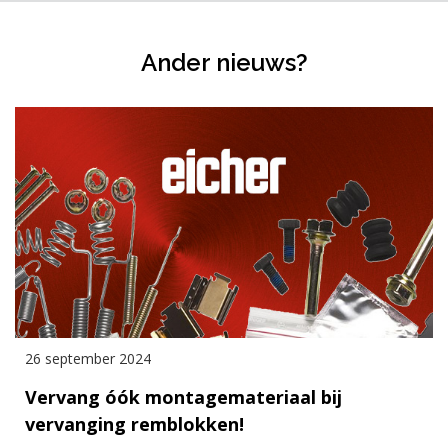
Ander nieuws?
26 september 2024
Vervang óók montagemateriaal bij
vervanging remblokken!