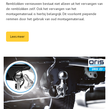
Remblokken vernieuwen bestaat niet alleen uit het vervangen van
de remblokken zelf. Ook het vervangen van het
montagemateriaal is hierbij belangrijk. Dit voorkomt piepende
remmen door het gebruik van oud montagemateriaal.
Lees meer