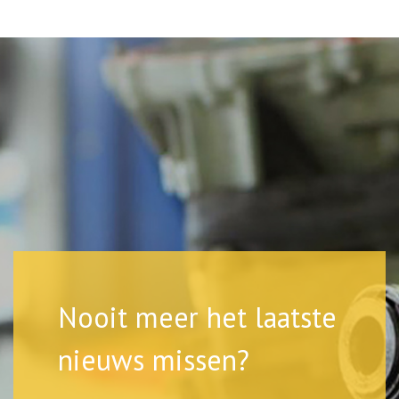
Nooit meer het laatste
nieuws missen?