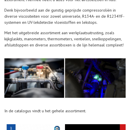
Denk bijvoorbeeld aan de gunstig geprijsde compressoroliën in
diverse viscositeiten voor zowel universele, R134A- en de R1234YF-
systemen en UV-lekdetectie vloeistoffen en lekstops.
Met het uitgebreide assortiment aan werkplaatsuitrusting, zoals
kijkglaskits, manometers, thermometers, ventielen, snelkoppelingen,
afsluitdoppen en diverse assortiboxen is de lijn helemaal compleet!
In de catalogus vindt u het gehele assortiment.