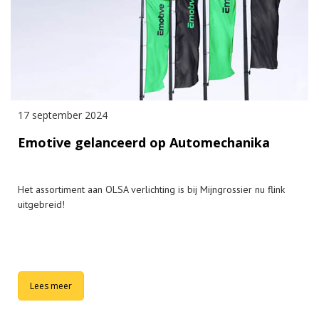
17 september 2024
Emotive gelanceerd op Automechanika
Het assortiment aan OLSA verlichting is bij Mijngrossier nu flink
uitgebreid!
Lees meer