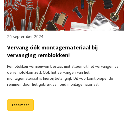
26 september 2024
Vervang óók montagemateriaal bij
vervanging remblokken!
Remblokken vernieuwen bestaat niet alleen uit het vervangen van
de remblokken zelf. Ook het vervangen van het
montagemateriaal is hierbij belangrijk. Dit voorkomt piepende
remmen door het gebruik van oud montagemateriaal.
Lees meer