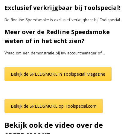
Exclusief verkrijgbaar bij Toolspecial!
De Redline Speedsmoke is exclusief verkrijgbaar bij Toolspecial.
Meer over de Redline Speedsmoke
weten of in het echt zien?
Vraag om een demonstratie bij uw accountmanager of…
Bekijk de SPEEDSMOKE in Toolspecial Magazine
Bekijk de SPEEDSMOKE op Toolspecial.com
Bekijk ook de video over de