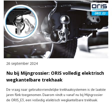
26 september 2024
Nu bij Mijngrossier: ORIS volledig elektrisch
wegkantelbare trekhaak
De vraag naar gebruiksvriendelijke trekhaaksystemen is de laatste
jaren flink toegenomen. Daarom vindt u vanaf nu bij Mijngrossier
de ORIS_E3, een volledig elektrisch wegkantelbare trekhaak.