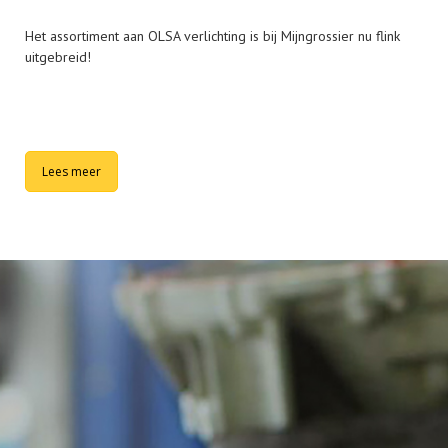
Het assortiment aan OLSA verlichting is bij Mijngrossier nu flink
uitgebreid!
Lees meer