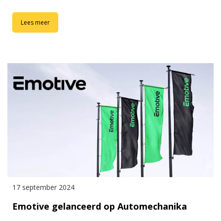
Lees meer
17 september 2024
Emotive gelanceerd op Automechanika