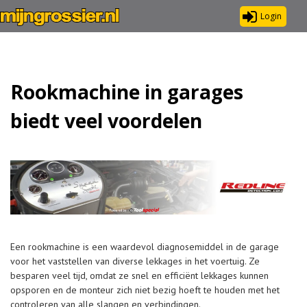
Login
Rookmachine in garages
biedt veel voordelen
Een rookmachine is een waardevol diagnosemiddel in de garage
voor het vaststellen van diverse lekkages in het voertuig. Ze
besparen veel tijd, omdat ze snel en efficiënt lekkages kunnen
opsporen en de monteur zich niet bezig hoeft te houden met het
controleren van alle slangen en verbindingen.