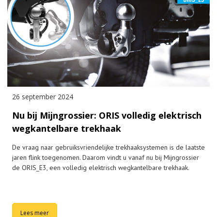
26 september 2024
Nu bij Mijngrossier: ORIS volledig elektrisch
wegkantelbare trekhaak
De vraag naar gebruiksvriendelijke trekhaaksystemen is de laatste
jaren flink toegenomen. Daarom vindt u vanaf nu bij Mijngrossier
de ORIS_E3, een volledig elektrisch wegkantelbare trekhaak.
Lees meer