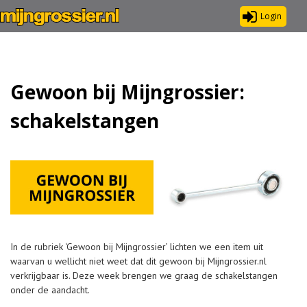
Login
Gewoon bij Mijngrossier:
schakelstangen
In de rubriek ‘Gewoon bij Mijngrossier’ lichten we een item uit
waarvan u wellicht niet weet dat dit gewoon bij Mijngrossier.nl
verkrijgbaar is. Deze week brengen we graag de schakelstangen
onder de aandacht.