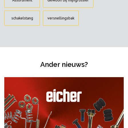
schakelstang
versnellingsbak
Ander nieuws?