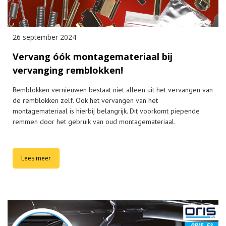
26 september 2024
Vervang óók montagemateriaal bij
vervanging remblokken!
Remblokken vernieuwen bestaat niet alleen uit het vervangen van
de remblokken zelf. Ook het vervangen van het
montagemateriaal is hierbij belangrijk. Dit voorkomt piepende
remmen door het gebruik van oud montagemateriaal.
Lees meer