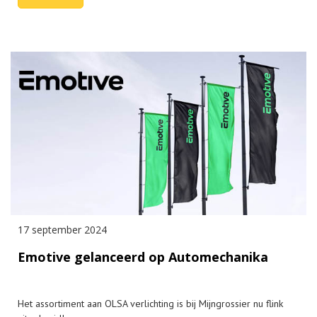
17 september 2024
Emotive gelanceerd op Automechanika
Het assortiment aan OLSA verlichting is bij Mijngrossier nu flink