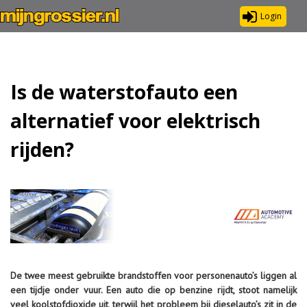
Login
Is de waterstofauto een
alternatief voor elektrisch
rijden?
De twee meest gebruikte brandstoffen voor personenauto’s liggen al
een tijdje onder vuur. Een auto die op benzine rijdt, stoot namelijk
veel koolstofdioxide uit, terwijl het probleem bij dieselauto’s zit in de