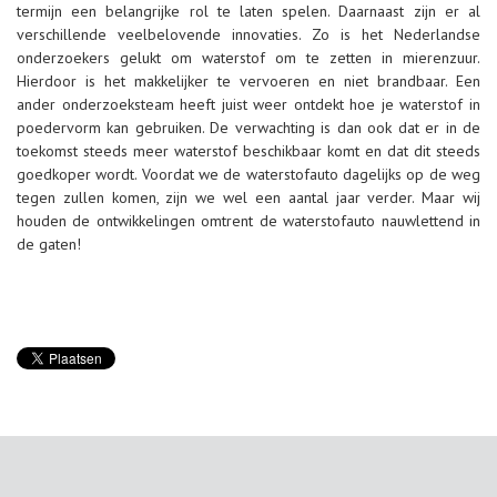
termijn een belangrijke rol te laten spelen. Daarnaast zijn er al
verschillende veelbelovende innovaties. Zo is het Nederlandse
onderzoekers gelukt om waterstof om te zetten in mierenzuur.
Hierdoor is het makkelijker te vervoeren en niet brandbaar. Een
ander onderzoeksteam heeft juist weer ontdekt hoe je waterstof in
poedervorm kan gebruiken. De verwachting is dan ook dat er in de
toekomst steeds meer waterstof beschikbaar komt en dat dit steeds
goedkoper wordt. Voordat we de waterstofauto dagelijks op de weg
tegen zullen komen, zijn we wel een aantal jaar verder. Maar wij
houden de ontwikkelingen omtrent de waterstofauto nauwlettend in
de gaten!