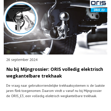
26 september 2024
Nu bij Mijngrossier: ORIS volledig elektrisch
wegkantelbare trekhaak
De vraag naar gebruiksvriendelijke trekhaaksystemen is de laatste
jaren flink toegenomen. Daarom vindt u vanaf nu bij Mijngrossier
de ORIS_E3, een volledig elektrisch wegkantelbare trekhaak.