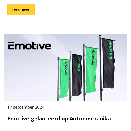
Lees meer
17 september 2024
Emotive gelanceerd op Automechanika