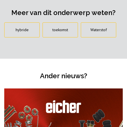
Meer van dit onderwerp weten?
hybride
toekomst
Waterstof
Ander nieuws?