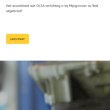
Het assortiment aan OLSA verlichting is bij Mijngrossier nu flink
uitgebreid!
Lees meer