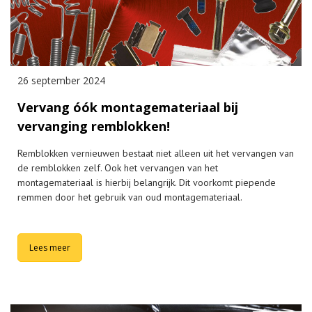
26 september 2024
Vervang óók montagemateriaal bij
vervanging remblokken!
Remblokken vernieuwen bestaat niet alleen uit het vervangen van
de remblokken zelf. Ook het vervangen van het
montagemateriaal is hierbij belangrijk. Dit voorkomt piepende
remmen door het gebruik van oud montagemateriaal.
Lees meer