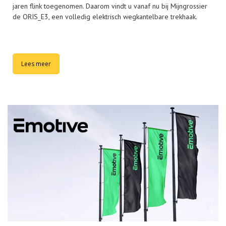
jaren flink toegenomen. Daarom vindt u vanaf nu bij Mijngrossier
de ORIS_E3, een volledig elektrisch wegkantelbare trekhaak.
Lees meer