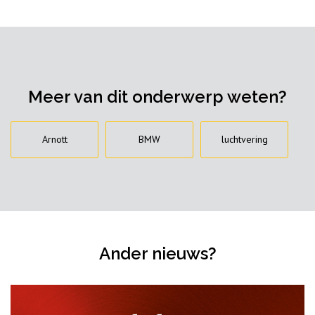
Meer van dit onderwerp weten?
Arnott
BMW
luchtvering
Ander nieuws?