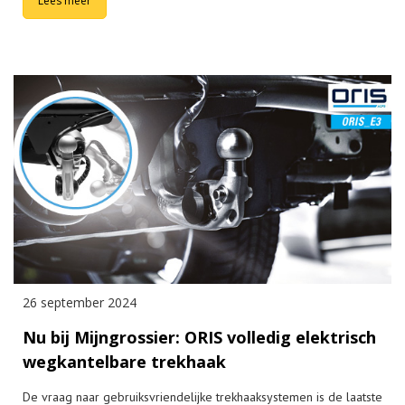
Lees meer
26 september 2024
Nu bij Mijngrossier: ORIS volledig elektrisch
wegkantelbare trekhaak
De vraag naar gebruiksvriendelijke trekhaaksystemen is de laatste