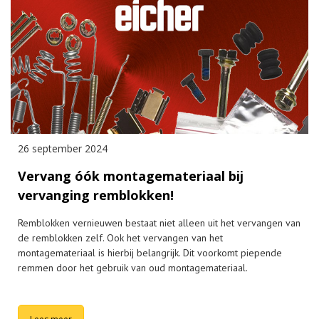
26 september 2024
Vervang óók montagemateriaal bij
vervanging remblokken!
Remblokken vernieuwen bestaat niet alleen uit het vervangen van
de remblokken zelf. Ook het vervangen van het
montagemateriaal is hierbij belangrijk. Dit voorkomt piepende
remmen door het gebruik van oud montagemateriaal.