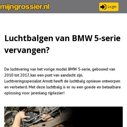
Login
Luchtbalgen van BMW 5-serie
vervangen?
De luchtvering van het vorige model BMW 5-serie, gebouwd van
2010 tot 2017, kan een punt van aandacht zijn.
Luchtveringsspecialist Arnott heeft de luchtbalg opnieuw ontworpen
en verbeterd. Met deze luchtbalg is er nu een goede en betaalbare
oplossing voor jarenlang rijplezier!