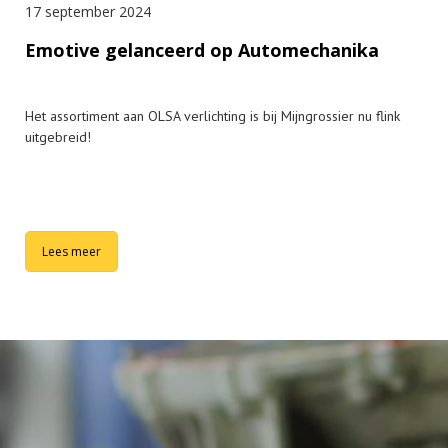
17 september 2024
Emotive gelanceerd op Automechanika
Het assortiment aan OLSA verlichting is bij Mijngrossier nu flink
uitgebreid!
Lees meer