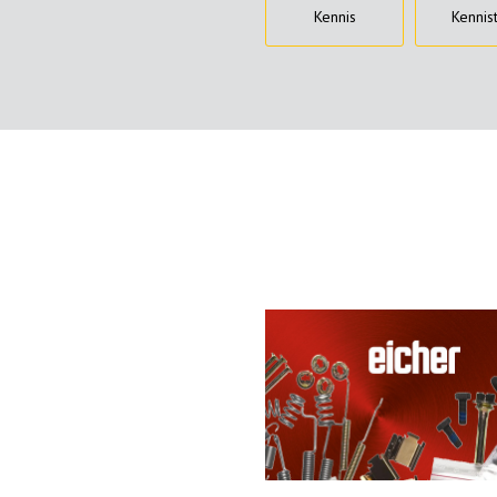
Kennis
Kennis