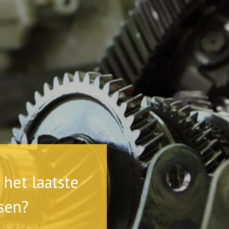
het laatste
sen?