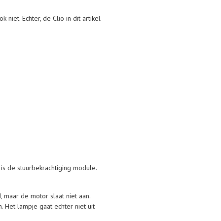
iet. Echter, de Clio in dit artikel
is de stuurbekrachtiging module.
, maar de motor slaat niet aan.
Het lampje gaat echter niet uit