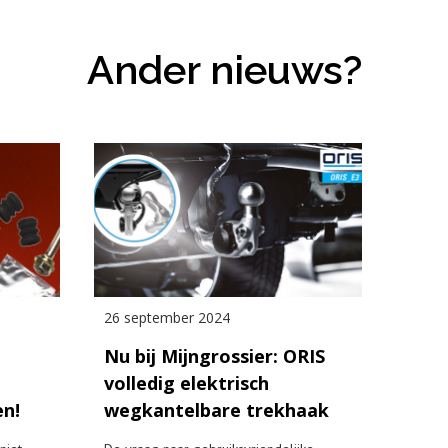
Ander nieuws?
26 september 2024
Nu bij Mijngrossier: ORIS
volledig elektrisch
en!
wegkantelbare trekhaak