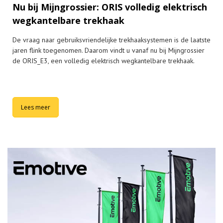
Nu bij Mijngrossier: ORIS volledig elektrisch
wegkantelbare trekhaak
De vraag naar gebruiksvriendelijke trekhaaksystemen is de laatste
jaren flink toegenomen. Daarom vindt u vanaf nu bij Mijngrossier
de ORIS_E3, een volledig elektrisch wegkantelbare trekhaak.
Lees meer