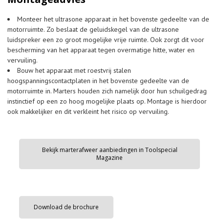
Monteer het ultrasone apparaat in het bovenste gedeelte van de
motorruimte. Zo beslaat de geluidskegel van de ultrasone
luidspreker een zo groot mogelijke vrije ruimte. Ook zorgt dit voor
bescherming van het apparaat tegen overmatige hitte, water en
vervuiling.
Bouw het apparaat met roestvrij stalen
hoogspanningscontactplaten in het bovenste gedeelte van de
motorruimte in. Marters houden zich namelijk door hun schuilgedrag
instinctief op een zo hoog mogelijke plaats op. Montage is hierdoor
ook makkelijker en dit verkleint het risico op vervuiling.
Bekijk marterafweer aanbiedingen in Toolspecial
Magazine
Download de brochure