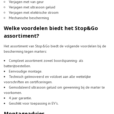
Verjagen met van geur
Verjagen met ultrasoon geluid
Verjagen met elektrische stroom
Mechanische bescherming
Welke voordelen biedt het Stop&Go
assortiment?
Het assortiment van Stop&Go biedt de volgende voordelen bij de
bescherming tegen marters:
Compleet assortiment zowel boordspanning- als
batterijtoestellen.
Eenvoudige montage.
Technisch geïnnoveerd en voldoet aan alle wettelijke
voorschriften en certificeringen.
Gemoduleerd ultrasoon geluid om gewenning bij de marter te
voorkomen.
4 jaar garantie.
Geschikt voor toepassing in EV’s.
Montageadvies