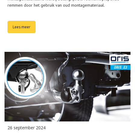
remmen door het gebruik van oud montagemateriaal.
Lees meer
26 september 2024