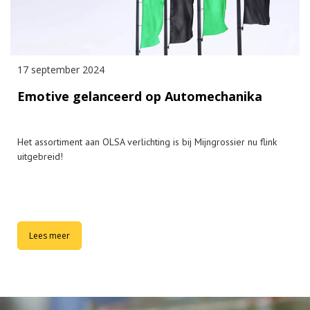
17 september 2024
Emotive gelanceerd op Automechanika
Het assortiment aan OLSA verlichting is bij Mijngrossier nu flink
uitgebreid!
Lees meer