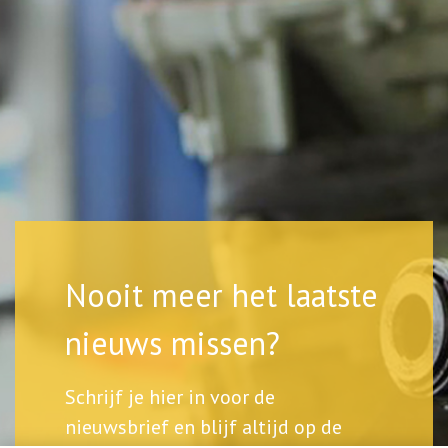
Nooit meer het laatste
nieuws missen?
Schrijf je hier in voor de
nieuwsbrief en blijf altijd op de