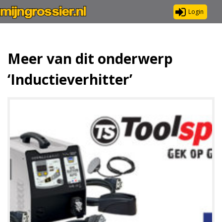
Login
Meer van dit onderwerp
‘Inductieverhitter’