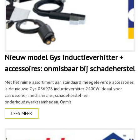
Nieuw model Gys inductieverhitter +
accessoires: onmisbaar bij schadeherstel
Met het ruime assortiment aan standaard meegeleverde accessoires
is de nieuwe Gys 056978 inductieverhitter 2400W ideaal voor
carrosserie-, mechanische-, schadeherstel- en
onderhoudswerkzaamheden. Onmis
LEES MEER