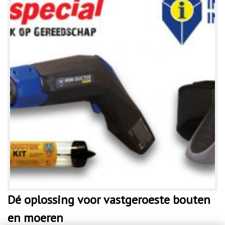
Dé oplossing voor vastgeroeste bouten
en moeren