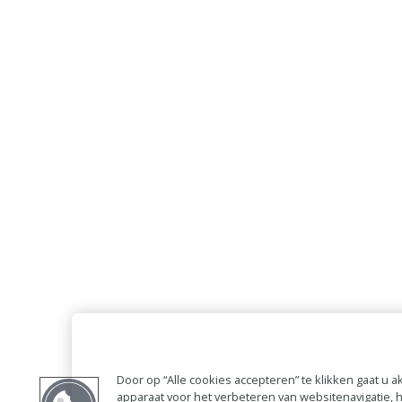
Door op “Alle cookies accepteren” te klikken gaat u
apparaat voor het verbeteren van websitenavigatie,