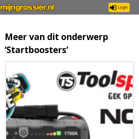
Login
Meer van dit onderwerp
‘Startboosters’