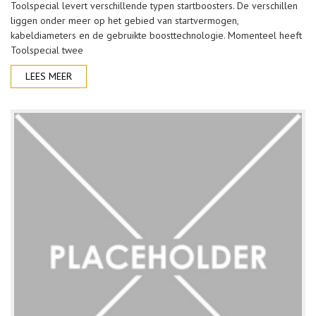
Toolspecial levert verschillende typen startboosters. De verschillen
liggen onder meer op het gebied van startvermogen,
kabeldiameters en de gebruikte boosttechnologie. Momenteel heeft
Toolspecial twee
LEES MEER