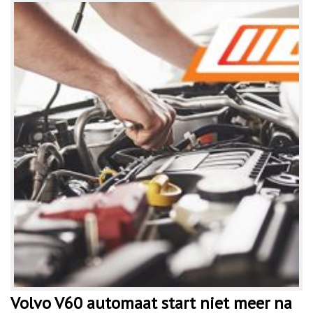
Volvo V60 automaat start niet meer na