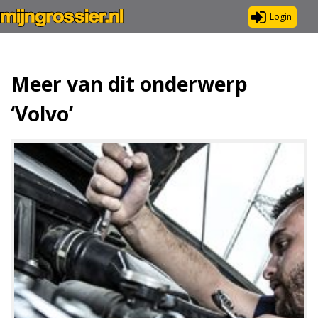
Login
Meer van dit onderwerp
‘Volvo’