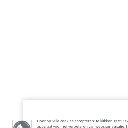
Door op “Alle cookies accepteren” te klikken gaat u
apparaat voor het verbeteren van websitenavigatie,