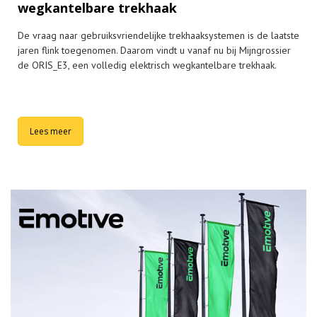
wegkantelbare trekhaak
De vraag naar gebruiksvriendelijke trekhaaksystemen is de laatste
jaren flink toegenomen. Daarom vindt u vanaf nu bij Mijngrossier
de ORIS_E3, een volledig elektrisch wegkantelbare trekhaak.
Lees meer