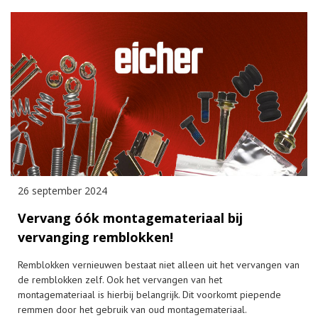
26 september 2024
Vervang óók montagemateriaal bij
vervanging remblokken!
Remblokken vernieuwen bestaat niet alleen uit het vervangen van
de remblokken zelf. Ook het vervangen van het
montagemateriaal is hierbij belangrijk. Dit voorkomt piepende
remmen door het gebruik van oud montagemateriaal.