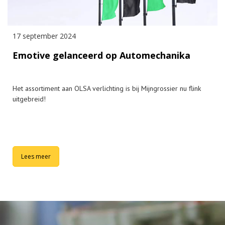
17 september 2024
Emotive gelanceerd op Automechanika
Het assortiment aan OLSA verlichting is bij Mijngrossier nu flink
uitgebreid!
Lees meer