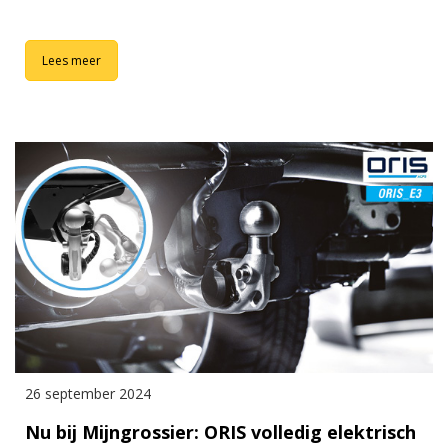
Lees meer
26 september 2024
Nu bij Mijngrossier: ORIS volledig elektrisch