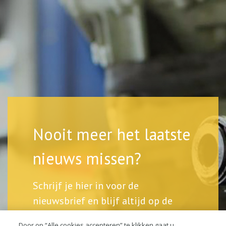
Nooit meer het laatste
nieuws missen?
Schrijf je hier in voor de
nieuwsbrief en blijf altijd op de
hoogte.
Door op “Alle cookies accepteren” te klikken gaat u