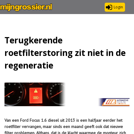
Login
Terugkerende
roetfilterstoring zit niet in de
regeneratie
Van een Ford Focus 1.6 diesel uit 2013 is een halfjaar eerder het
roetfilter vervangen, maar sinds een maand geeft ook dat nieuwe
filter problemen. Althans, dat is de klacht waarmee de monteur zich