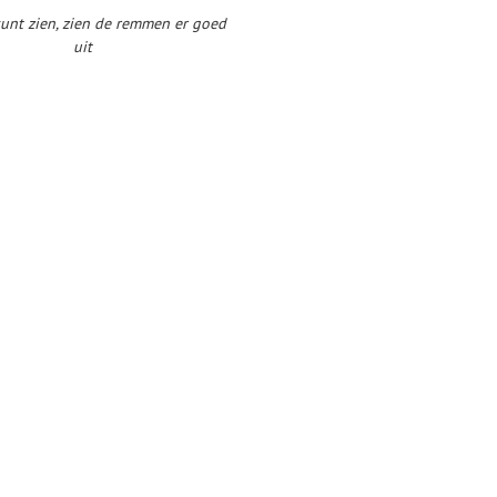
kunt zien, zien de remmen er goed
uit