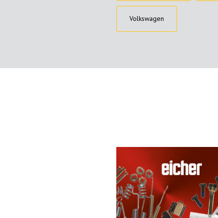
Volkswagen