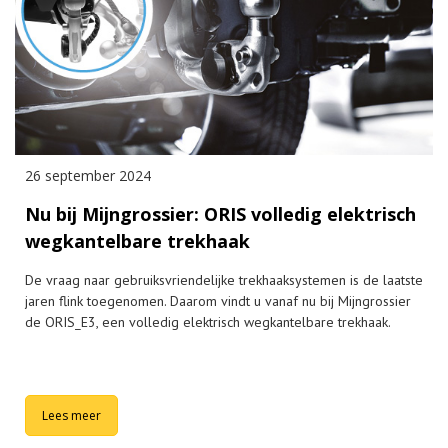
26 september 2024
Nu bij Mijngrossier: ORIS volledig elektrisch
wegkantelbare trekhaak
De vraag naar gebruiksvriendelijke trekhaaksystemen is de laatste
jaren flink toegenomen. Daarom vindt u vanaf nu bij Mijngrossier
de ORIS_E3, een volledig elektrisch wegkantelbare trekhaak.
Lees meer