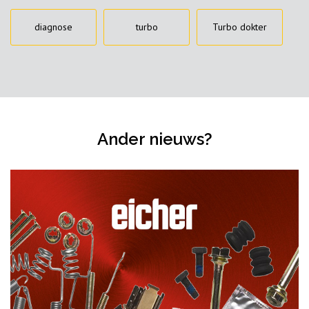
diagnose
turbo
Turbo dokter
Ander nieuws?