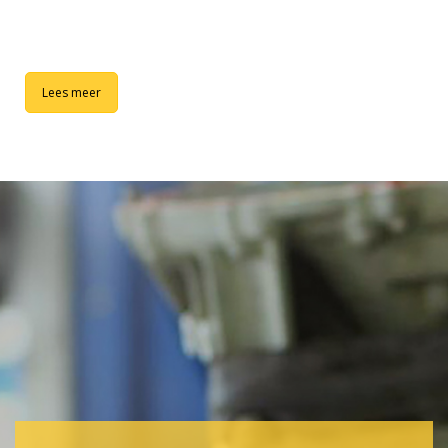
Lees meer