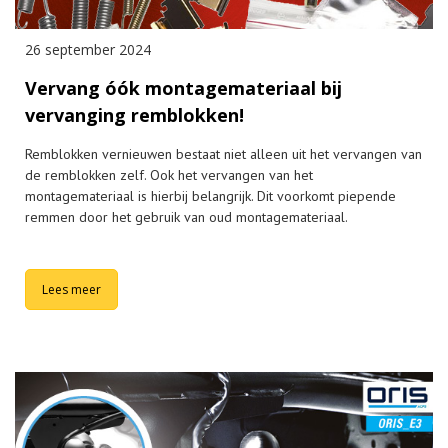
26 september 2024
Vervang óók montagemateriaal bij
vervanging remblokken!
Remblokken vernieuwen bestaat niet alleen uit het vervangen van
de remblokken zelf. Ook het vervangen van het
montagemateriaal is hierbij belangrijk. Dit voorkomt piepende
remmen door het gebruik van oud montagemateriaal.
Lees meer