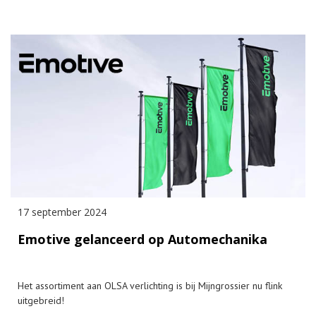
17 september 2024
Emotive gelanceerd op Automechanika
Het assortiment aan OLSA verlichting is bij Mijngrossier nu flink
uitgebreid!