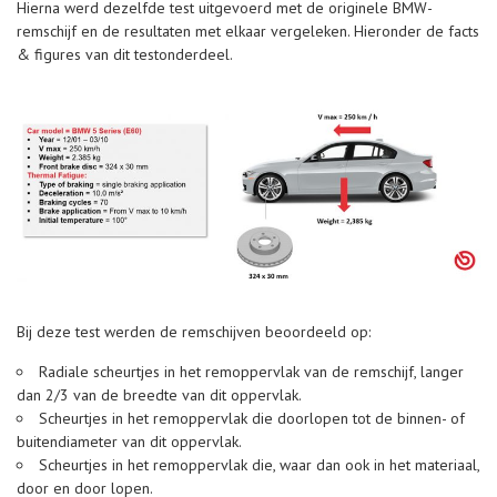
Hierna werd dezelfde test uitgevoerd met de originele BMW-
remschijf en de resultaten met elkaar vergeleken. Hieronder de facts
& figures van dit testonderdeel.
Bij deze test werden de remschijven beoordeeld op:
Radiale scheurtjes in het remoppervlak van de remschijf, langer
dan 2/3 van de breedte van dit oppervlak.
Scheurtjes in het remoppervlak die doorlopen tot de binnen- of
buitendiameter van dit oppervlak.
Scheurtjes in het remoppervlak die, waar dan ook in het materiaal,
door en door lopen.