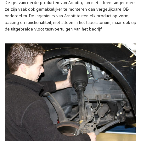
De geavanceerde producten van Arnott gaan niet alleen langer mee,
ze zijn vaak ook gemakkelijker te monteren dan vergelijkbare OE-
onderdelen. De ingenieurs van Arnott testen elk product op vorm,
passing en functionaliteit, niet alleen in het laboratorium, maar ook op
de uitgebreide vloot testvoertuigen van het bedrijf.