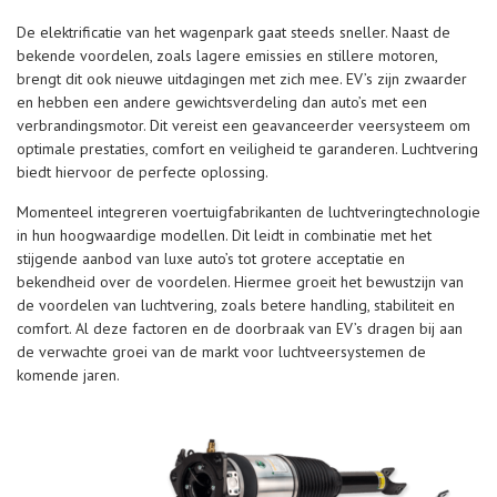
De elektrificatie van het wagenpark gaat steeds sneller. Naast de
bekende voordelen, zoals lagere emissies en stillere motoren,
brengt dit ook nieuwe uitdagingen met zich mee. EV’s zijn zwaarder
en hebben een andere gewichtsverdeling dan auto’s met een
verbrandingsmotor. Dit vereist een geavanceerder veersysteem om
optimale prestaties, comfort en veiligheid te garanderen. Luchtvering
biedt hiervoor de perfecte oplossing.
Momenteel integreren voertuigfabrikanten de luchtveringtechnologie
in hun hoogwaardige modellen. Dit leidt in combinatie met het
stijgende aanbod van luxe auto’s tot grotere acceptatie en
bekendheid over de voordelen. Hiermee groeit het bewustzijn van
de voordelen van luchtvering, zoals betere handling, stabiliteit en
comfort. Al deze factoren en de doorbraak van EV’s dragen bij aan
de verwachte groei van de markt voor luchtveersystemen de
komende jaren.