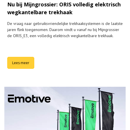
Nu bij Mijngrossier: ORIS volledig elektrisch
wegkantelbare trekhaak
De vraag naar gebruiksvriendelijke trekhaaksystemen is de laatste
jaren flink toegenomen. Daarom vindt u vanaf nu bij Mijngrossier
de ORIS_E3, een volledig elektrisch wegkantelbare trekhaak.
Lees meer