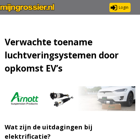
Login
Verwachte toename
luchtveringsystemen door
opkomst EV’s
Wat zijn de uitdagingen bij
elektrificatie?