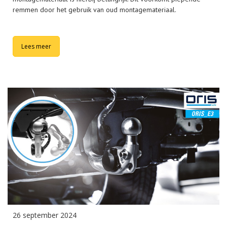
remmen door het gebruik van oud montagemateriaal.
Lees meer
26 september 2024