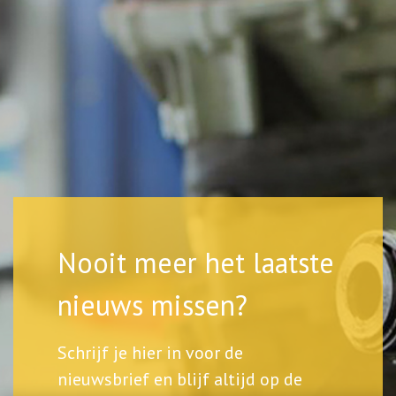
Nooit meer het laatste
nieuws missen?
Schrijf je hier in voor de
nieuwsbrief en blijf altijd op de