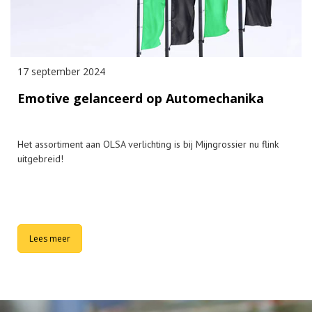
17 september 2024
Emotive gelanceerd op Automechanika
Het assortiment aan OLSA verlichting is bij Mijngrossier nu flink
uitgebreid!
Lees meer