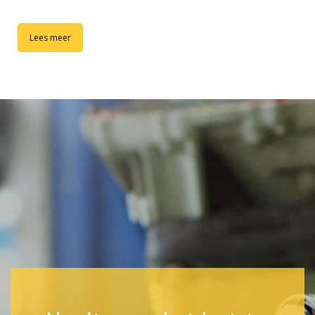
Lees meer