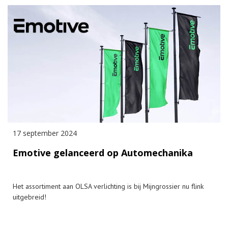
17 september 2024
Emotive gelanceerd op Automechanika
Het assortiment aan OLSA verlichting is bij Mijngrossier nu flink
uitgebreid!