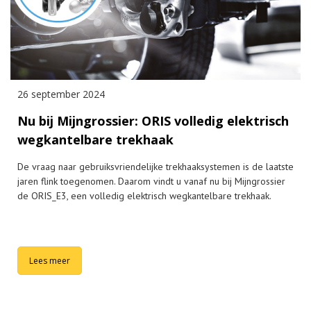
26 september 2024
Nu bij Mijngrossier: ORIS volledig elektrisch
wegkantelbare trekhaak
De vraag naar gebruiksvriendelijke trekhaaksystemen is de laatste
jaren flink toegenomen. Daarom vindt u vanaf nu bij Mijngrossier
de ORIS_E3, een volledig elektrisch wegkantelbare trekhaak.
Lees meer