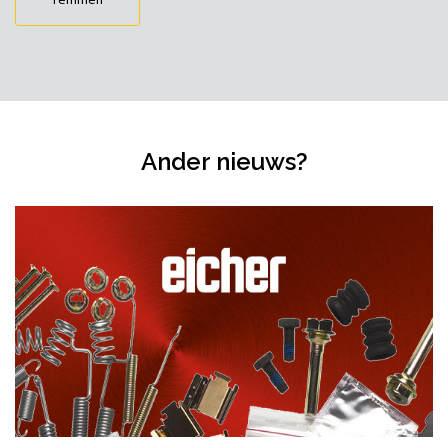
Ander nieuws?