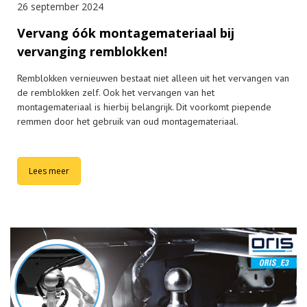
26 september 2024
Vervang óók montagemateriaal bij
vervanging remblokken!
Remblokken vernieuwen bestaat niet alleen uit het vervangen van
de remblokken zelf. Ook het vervangen van het
montagemateriaal is hierbij belangrijk. Dit voorkomt piepende
remmen door het gebruik van oud montagemateriaal.
Lees meer