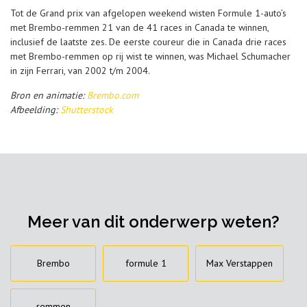
Tot de Grand prix van afgelopen weekend wisten Formule 1-auto’s
met Brembo-remmen 21 van de 41 races in Canada te winnen,
inclusief de laatste zes. De eerste coureur die in Canada drie races
met Brembo-remmen op rij wist te winnen, was Michael Schumacher
in zijn Ferrari, van 2002 t/m 2004.
Bron en animatie:
Brembo.com
Afbeelding:
Shutterstock
Meer van dit onderwerp weten?
Brembo
formule 1
Max Verstappen
remmen