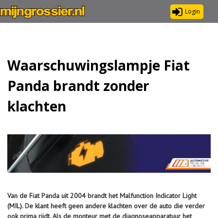
Login
Waarschuwingslampje Fiat
Panda brandt zonder
klachten
Van de Fiat Panda uit 2004 brandt het Malfunction Indicator Light
(MIL). De klant heeft geen andere klachten over de auto die verder
ook prima rijdt. Als de monteur met de diagnoseapparatuur het