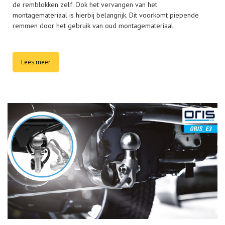
de remblokken zelf. Ook het vervangen van het
montagemateriaal is hierbij belangrijk. Dit voorkomt piepende
remmen door het gebruik van oud montagemateriaal.
Lees meer