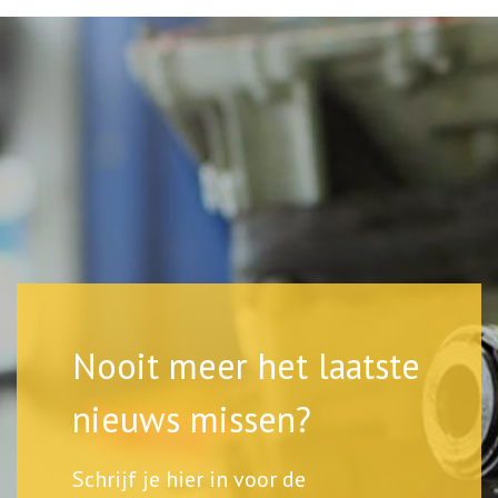
Nooit meer het laatste
nieuws missen?
Schrijf je hier in voor de