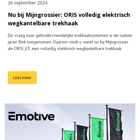
26 september 2024
Nu bij Mijngrossier: ORIS volledig elektrisch
wegkantelbare trekhaak
De vraag naar gebruiksvriendelijke trekhaaksystemen is de laatste
jaren flink toegenomen. Daarom vindt u vanaf nu bij Mijngrossier
de ORIS_E3, een volledig elektrisch wegkantelbare trekhaak.
Lees meer