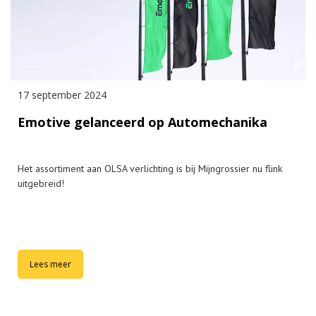
17 september 2024
Emotive gelanceerd op Automechanika
Het assortiment aan OLSA verlichting is bij Mijngrossier nu flink
uitgebreid!
Lees meer