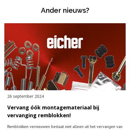
Ander nieuws?
26 september 2024
Vervang óók montagemateriaal bij
vervanging remblokken!
Remblokken vernieuwen bestaat niet alleen uit het vervangen van