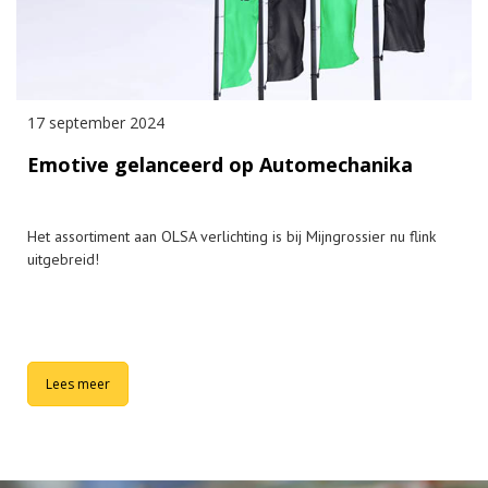
17 september 2024
Emotive gelanceerd op Automechanika
Het assortiment aan OLSA verlichting is bij Mijngrossier nu flink
uitgebreid!
Lees meer