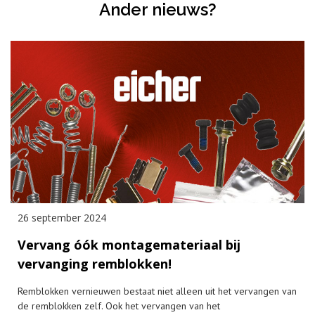
Ander nieuws?
26 september 2024
Vervang óók montagemateriaal bij
vervanging remblokken!
Remblokken vernieuwen bestaat niet alleen uit het vervangen van
de remblokken zelf. Ook het vervangen van het