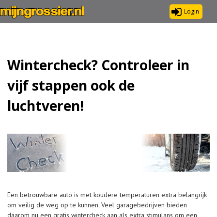
Login
Wintercheck? Controleer in
vijf stappen ook de
luchtveren!
Een betrouwbare auto is met koudere temperaturen extra belangrijk
om veilig de weg op te kunnen. Veel garagebedrijven bieden
daarom nu een gratis wintercheck aan als extra stimulans om een