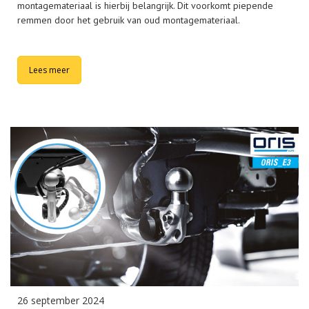
montagemateriaal is hierbij belangrijk. Dit voorkomt piepende
remmen door het gebruik van oud montagemateriaal.
Lees meer
26 september 2024