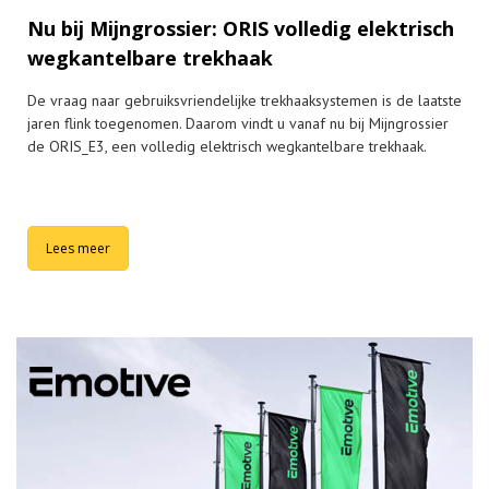
Nu bij Mijngrossier: ORIS volledig elektrisch
wegkantelbare trekhaak
De vraag naar gebruiksvriendelijke trekhaaksystemen is de laatste
jaren flink toegenomen. Daarom vindt u vanaf nu bij Mijngrossier
de ORIS_E3, een volledig elektrisch wegkantelbare trekhaak.
Lees meer