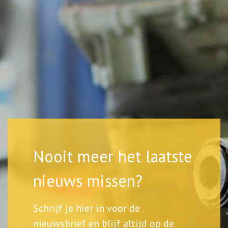
Nooit meer het laatste
nieuws missen?
Schrijf je hier in voor de
nieuwsbrief en blijf altijd op de