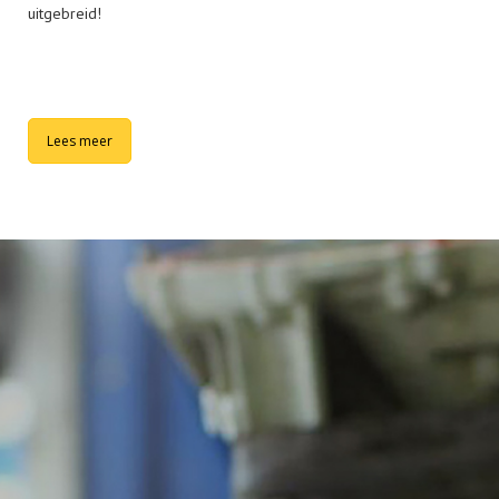
uitgebreid!
Lees meer