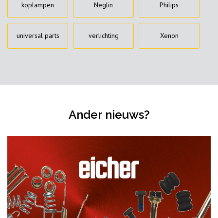
koplampen
Neglin
Philips
universal parts
verlichting
Xenon
Ander nieuws?