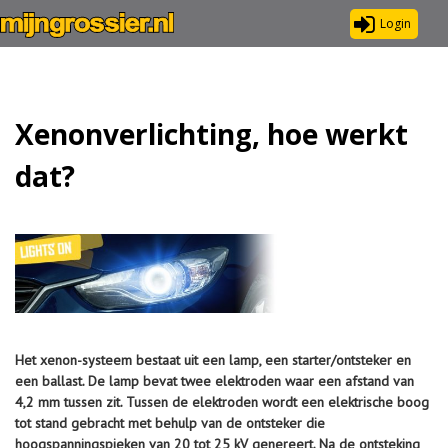
Login
Xenonverlichting, hoe werkt
dat?
Het xenon-systeem bestaat uit een lamp, een starter/ontsteker en
een ballast. De lamp bevat twee elektroden waar een afstand van
4,2 mm tussen zit. Tussen de elektroden wordt een elektrische boog
tot stand gebracht met behulp van de ontsteker die
hoogspanningspieken van 20 tot 25 kV genereert. Na de ontsteking