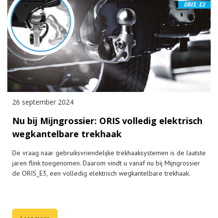
26 september 2024
Nu bij Mijngrossier: ORIS volledig elektrisch
wegkantelbare trekhaak
De vraag naar gebruiksvriendelijke trekhaaksystemen is de laatste
jaren flink toegenomen. Daarom vindt u vanaf nu bij Mijngrossier
de ORIS_E3, een volledig elektrisch wegkantelbare trekhaak.