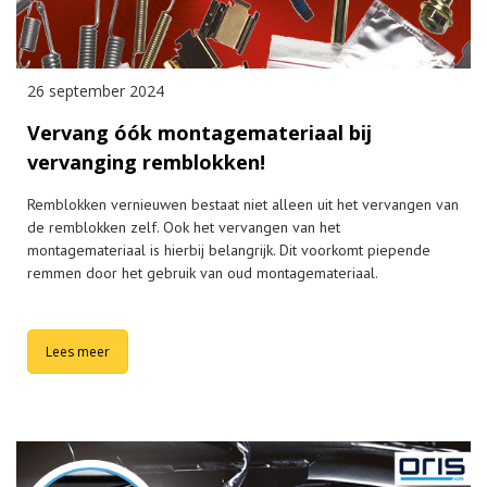
26 september 2024
Vervang óók montagemateriaal bij
vervanging remblokken!
Remblokken vernieuwen bestaat niet alleen uit het vervangen van
de remblokken zelf. Ook het vervangen van het
montagemateriaal is hierbij belangrijk. Dit voorkomt piepende
remmen door het gebruik van oud montagemateriaal.
Lees meer