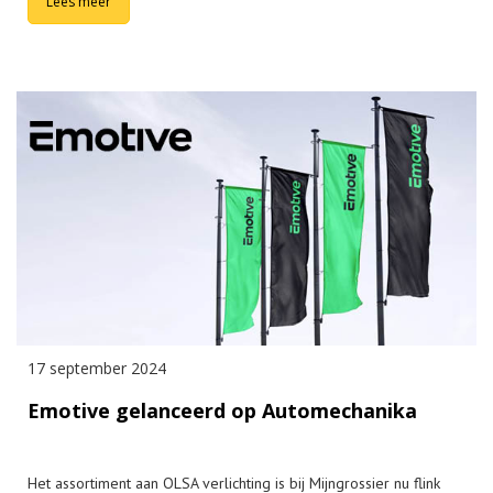
Lees meer
17 september 2024
Emotive gelanceerd op Automechanika
Het assortiment aan OLSA verlichting is bij Mijngrossier nu flink