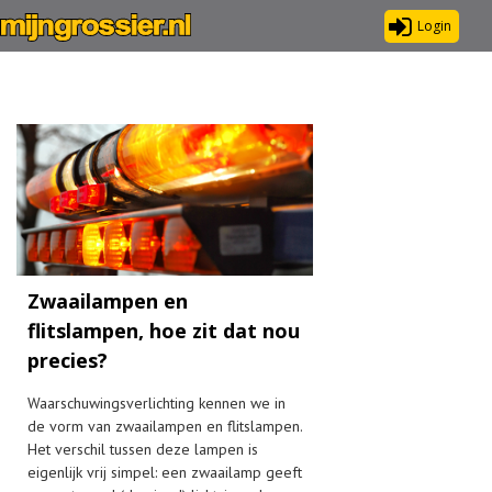
Login
Zwaailampen en
flitslampen, hoe zit dat nou
precies?
Waarschuwingsverlichting kennen we in
de vorm van zwaailampen en flitslampen.
Het verschil tussen deze lampen is
eigenlijk vrij simpel: een zwaailamp geeft