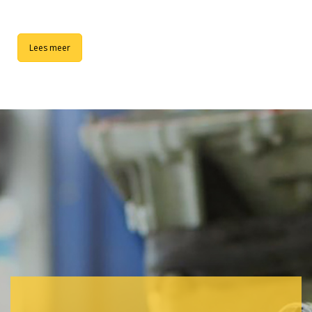
Lees meer