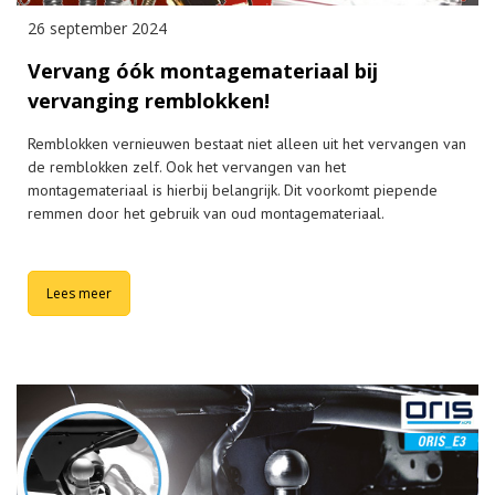
26 september 2024
Vervang óók montagemateriaal bij
vervanging remblokken!
Remblokken vernieuwen bestaat niet alleen uit het vervangen van
de remblokken zelf. Ook het vervangen van het
montagemateriaal is hierbij belangrijk. Dit voorkomt piepende
remmen door het gebruik van oud montagemateriaal.
Lees meer