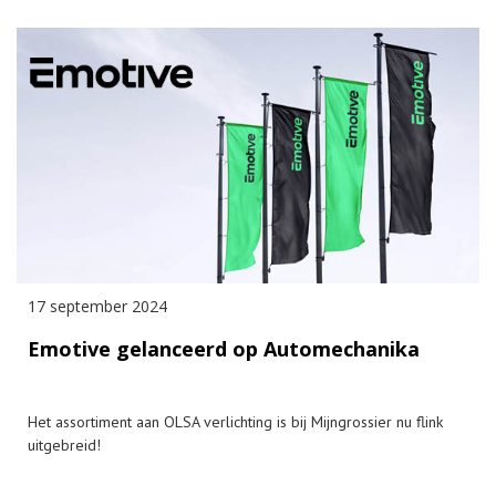
17 september 2024
Emotive gelanceerd op Automechanika
Het assortiment aan OLSA verlichting is bij Mijngrossier nu flink
uitgebreid!