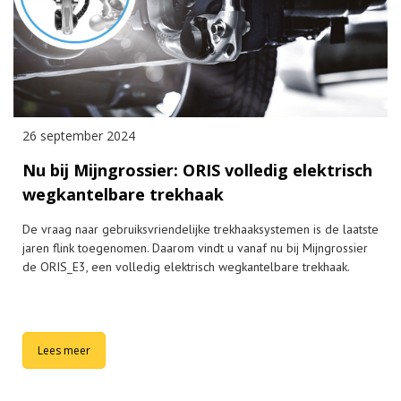
26 september 2024
Nu bij Mijngrossier: ORIS volledig elektrisch
wegkantelbare trekhaak
De vraag naar gebruiksvriendelijke trekhaaksystemen is de laatste
jaren flink toegenomen. Daarom vindt u vanaf nu bij Mijngrossier
de ORIS_E3, een volledig elektrisch wegkantelbare trekhaak.
Lees meer