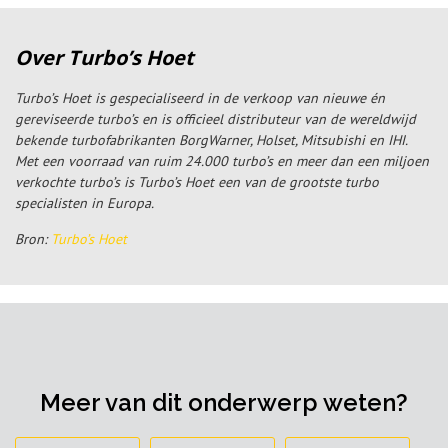
Over Turbo’s Hoet
Turbo’s Hoet is gespecialiseerd in de verkoop van nieuwe én
gereviseerde turbo’s en is officieel distributeur van de wereldwijd
bekende turbofabrikanten BorgWarner, Holset, Mitsubishi en IHI.
Met een voorraad van ruim 24.000 turbo’s en meer dan een miljoen
verkochte turbo’s is Turbo’s Hoet een van de grootste turbo
specialisten in Europa.
Bron:
Turbo’s Hoet
Meer van dit onderwerp weten?