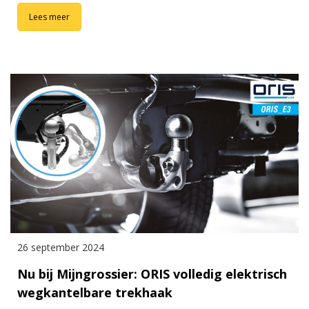
Lees meer
26 september 2024
Nu bij Mijngrossier: ORIS volledig elektrisch
wegkantelbare trekhaak