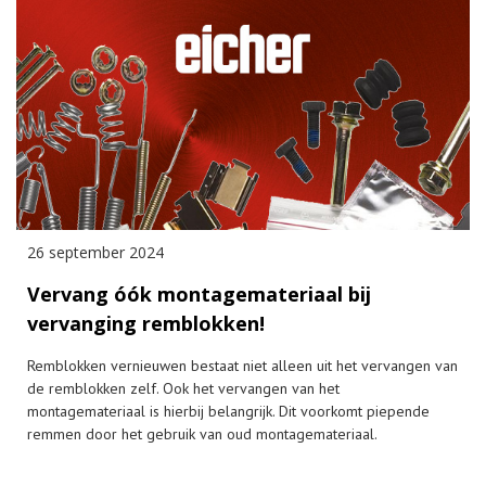
26 september 2024
Vervang óók montagemateriaal bij
vervanging remblokken!
Remblokken vernieuwen bestaat niet alleen uit het vervangen van
de remblokken zelf. Ook het vervangen van het
montagemateriaal is hierbij belangrijk. Dit voorkomt piepende
remmen door het gebruik van oud montagemateriaal.