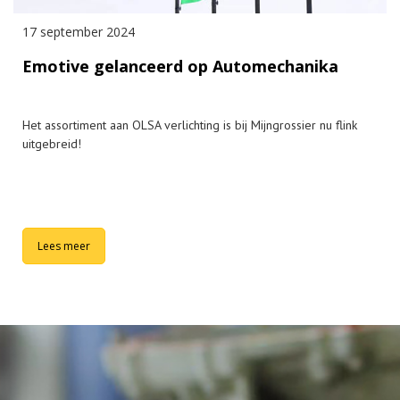
17 september 2024
Emotive gelanceerd op Automechanika
Het assortiment aan OLSA verlichting is bij Mijngrossier nu flink
uitgebreid!
Lees meer