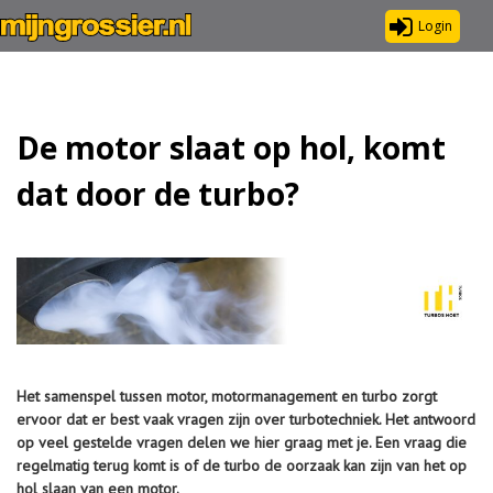
Login
De motor slaat op hol, komt
dat door de turbo?
Het samenspel tussen motor, motormanagement en turbo zorgt
ervoor dat er best vaak vragen zijn over turbotechniek. Het antwoord
op veel gestelde vragen delen we hier graag met je. Een vraag die
regelmatig terug komt is of de turbo de oorzaak kan zijn van het op
hol slaan van een motor.