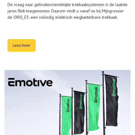
De vraag naar gebruiksvriendelijke trekhaaksystemen is de laatste
jaren flink toegenomen. Daarom vindt u vanaf nu bij Mijngrossier
de ORIS_E3, een volledig elektrisch wegkantelbare trekhaak.
Lees meer