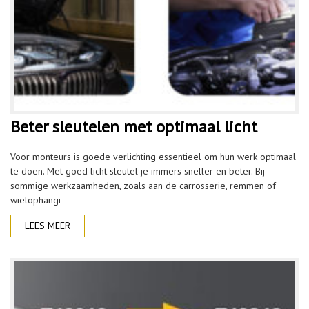
Beter sleutelen met optimaal licht
Voor monteurs is goede verlichting essentieel om hun werk optimaal
te doen. Met goed licht sleutel je immers sneller en beter. Bij
sommige werkzaamheden, zoals aan de carrosserie, remmen of
wielophangi
LEES MEER