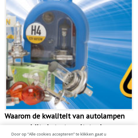
Waarom de kwaliteit van autolampen
zo verschilt, de testresultaten!
Door op “Alle cookies accepteren” te klikken gaat u