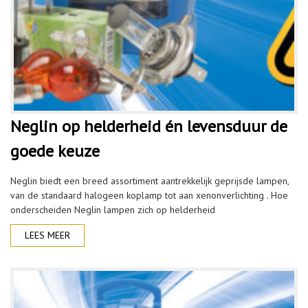
Neglin op helderheid én levensduur de
goede keuze
Neglin biedt een breed assortiment aantrekkelijk geprijsde lampen,
van de standaard halogeen koplamp tot aan xenonverlichting . Hoe
onderscheiden Neglin lampen zich op helderheid
LEES MEER