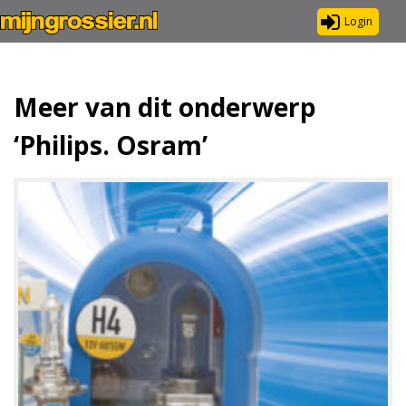
Login
Meer van dit onderwerp
‘Philips. Osram’