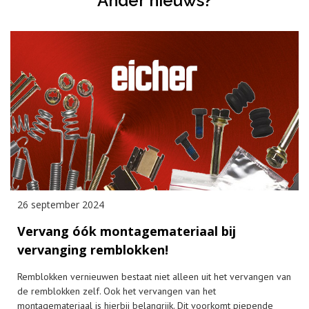
Ander nieuws?
26 september 2024
Vervang óók montagemateriaal bij
vervanging remblokken!
Remblokken vernieuwen bestaat niet alleen uit het vervangen van
de remblokken zelf. Ook het vervangen van het
montagemateriaal is hierbij belangrijk. Dit voorkomt piepende