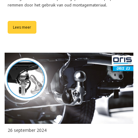
remmen door het gebruik van oud montagemateriaal.
Lees meer
26 september 2024