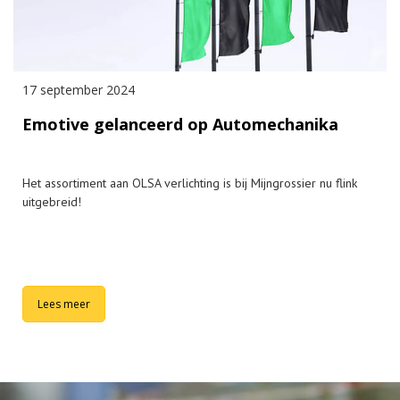
17 september 2024
Emotive gelanceerd op Automechanika
Het assortiment aan OLSA verlichting is bij Mijngrossier nu flink
uitgebreid!
Lees meer