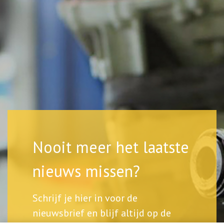
Nooit meer het laatste
nieuws missen?
Schrijf je hier in voor de
nieuwsbrief en blijf altijd op de