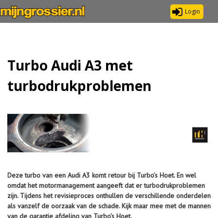
Login
Turbo Audi A3 met
turbodrukproblemen
Deze turbo van een Audi A3 komt retour bij Turbo’s Hoet. En wel
omdat het motormanagement aangeeft dat er turbodrukproblemen
zijn. Tijdens het revisieproces onthullen de verschillende onderdelen
als vanzelf de oorzaak van de schade. Kijk maar mee met de mannen
van de garantie afdeling van Turbo’s Hoet.