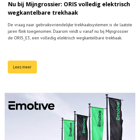
Nu bij Mijngrossier: ORIS volledig elektrisch
wegkantelbare trekhaak
De vraag naar gebruiksvriendelijke trekhaaksystemen is de laatste
jaren flink toegenomen. Daarom vindt u vanaf nu bij Mijngrossier
de ORIS_E3, een volledig elektrisch wegkantelbare trekhaak.
Lees meer