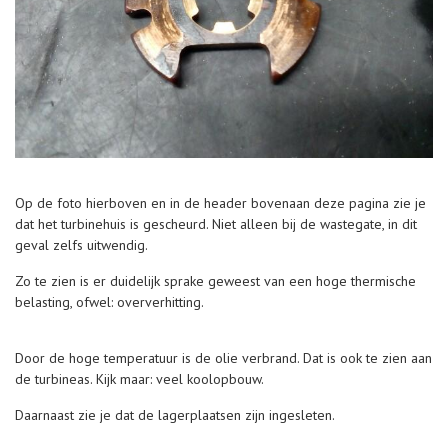
Op de foto hierboven en in de header bovenaan deze pagina zie je
dat het turbinehuis is gescheurd. Niet alleen bij de wastegate, in dit
geval zelfs uitwendig.
Zo te zien is er duidelijk sprake geweest van een hoge thermische
belasting, ofwel: oververhitting.
Door de hoge temperatuur is de olie verbrand. Dat is ook te zien aan
de turbineas. Kijk maar: veel koolopbouw.
Daarnaast zie je dat de lagerplaatsen zijn ingesleten.