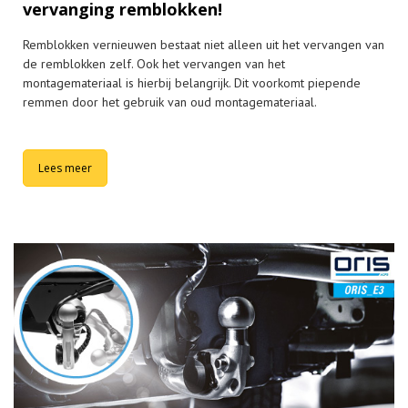
vervanging remblokken!
Remblokken vernieuwen bestaat niet alleen uit het vervangen van
de remblokken zelf. Ook het vervangen van het
montagemateriaal is hierbij belangrijk. Dit voorkomt piepende
remmen door het gebruik van oud montagemateriaal.
Lees meer