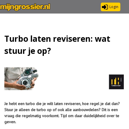
Login
Turbo laten reviseren: wat
stuur je op?
Je hebt een turbo die je wilt laten reviseren, hoe regel je dat dan?
Stuur je alleen de turbo op of ook alle aanbouwdelen? Dit is een
vraag die regelmatig voorkomt. Tijd om daar duidelijkheid over te
geven.