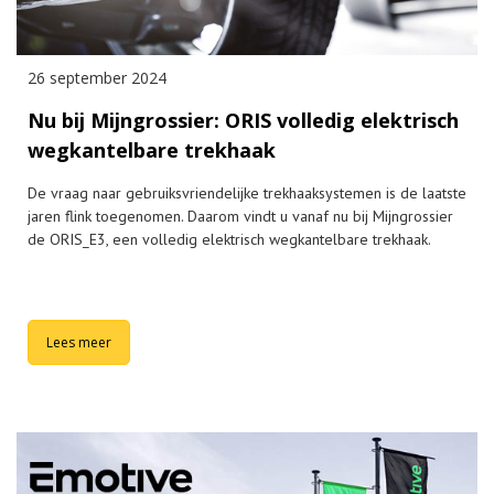
26 september 2024
Nu bij Mijngrossier: ORIS volledig elektrisch
wegkantelbare trekhaak
De vraag naar gebruiksvriendelijke trekhaaksystemen is de laatste
jaren flink toegenomen. Daarom vindt u vanaf nu bij Mijngrossier
de ORIS_E3, een volledig elektrisch wegkantelbare trekhaak.
Lees meer