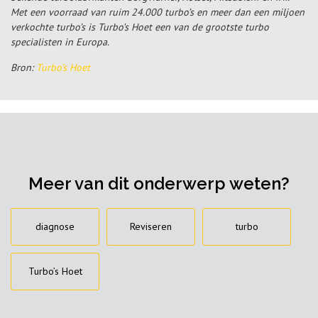
Met een voorraad van ruim 24.000 turbo’s en meer dan een miljoen
verkochte turbo’s is Turbo’s Hoet een van de grootste turbo
specialisten in Europa.
Bron:
Turbo’s Hoet
Meer van dit onderwerp weten?
diagnose
Reviseren
turbo
Turbo’s Hoet