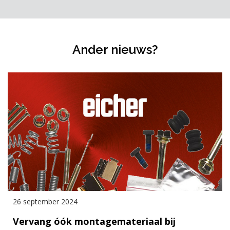
Ander nieuws?
26 september 2024
Vervang óók montagemateriaal bij