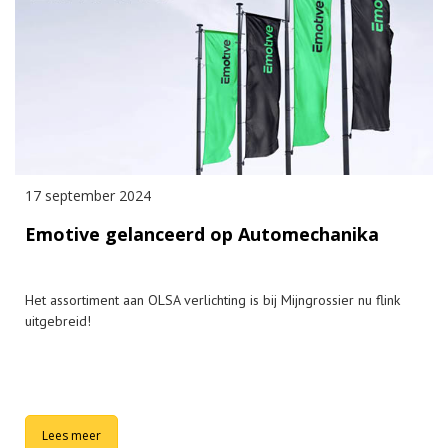
17 september 2024
Emotive gelanceerd op Automechanika
Het assortiment aan OLSA verlichting is bij Mijngrossier nu flink
uitgebreid!
Lees meer