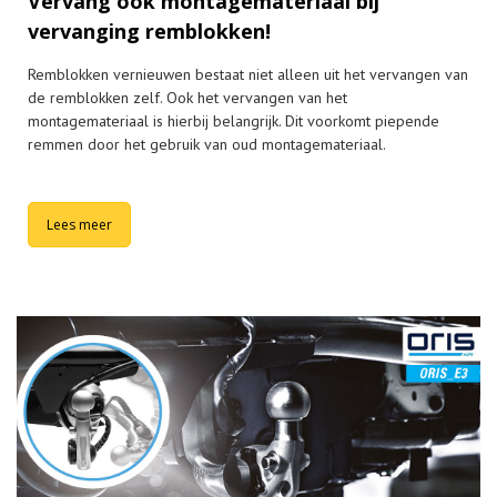
Vervang óók montagemateriaal bij
vervanging remblokken!
Remblokken vernieuwen bestaat niet alleen uit het vervangen van
de remblokken zelf. Ook het vervangen van het
montagemateriaal is hierbij belangrijk. Dit voorkomt piepende
remmen door het gebruik van oud montagemateriaal.
Lees meer