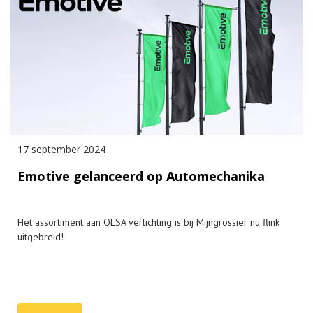
17 september 2024
Emotive gelanceerd op Automechanika
Het assortiment aan OLSA verlichting is bij Mijngrossier nu flink
uitgebreid!