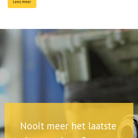
Lees meer
Nooit meer het laatste