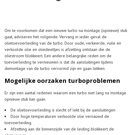
Om te voorkomen dat een nieuwe turbo na montage (opnieuw) stuk
gaat, adviseren het volgende. Vervang in ieder geval de
olietoevoerleiding van de turbo. Door oude, verkeerde, vuile en
verkoolde olie en oliedeeltjes is afzetting ontstaan die de
oliestroom blokkeert. Een andere belangrijke reden om de
toevoerleiding te vernieuwen is dat de aansluitingen tijdens
demontage van de turbo vervormd zijn en gaan lekken.
Mogelijke oorzaken turboproblemen
Er zijn een aantal redenen waarom een turbo niet lang na montage
opnieuw stuk kan gaan.
De olietoevoerleiding is slecht of lekt bij de aansluitingen
Door hoge temperaturen verkoolde olie vernauwd de
toevoerleiding
Afzetting aan de binnenzijde van de leiding blokkeert de