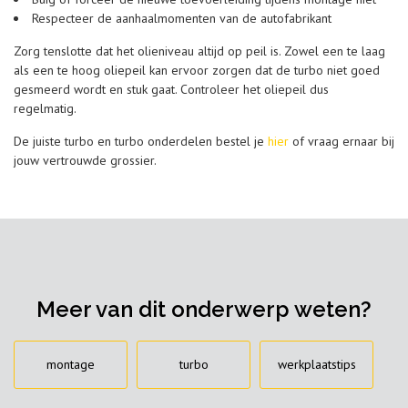
Respecteer de aanhaalmomenten van de autofabrikant
Zorg tenslotte dat het olieniveau altijd op peil is. Zowel een te laag
als een te hoog oliepeil kan ervoor zorgen dat de turbo niet goed
gesmeerd wordt en stuk gaat. Controleer het oliepeil dus
regelmatig.
De juiste turbo en turbo onderdelen bestel je
hier
of vraag ernaar bij
jouw vertrouwde grossier.
Meer van dit onderwerp weten?
montage
turbo
werkplaatstips