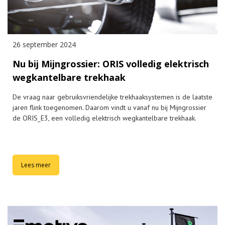
26 september 2024
Nu bij Mijngrossier: ORIS volledig elektrisch
wegkantelbare trekhaak
De vraag naar gebruiksvriendelijke trekhaaksystemen is de laatste
jaren flink toegenomen. Daarom vindt u vanaf nu bij Mijngrossier
de ORIS_E3, een volledig elektrisch wegkantelbare trekhaak.
Lees meer