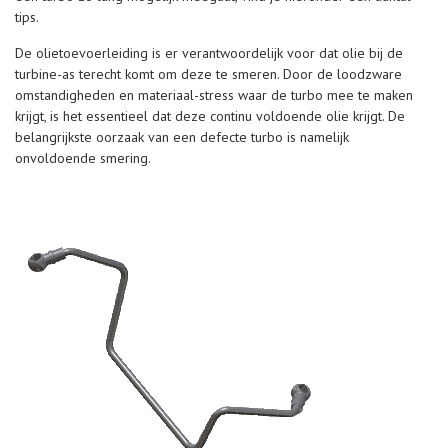
tips.
De olietoevoerleiding is er verantwoordelijk voor dat olie bij de
turbine-as terecht komt om deze te smeren. Door de loodzware
omstandigheden en materiaal-stress waar de turbo mee te maken
krijgt, is het essentieel dat deze continu voldoende olie krijgt. De
belangrijkste oorzaak van een defecte turbo is namelijk
onvoldoende smering.