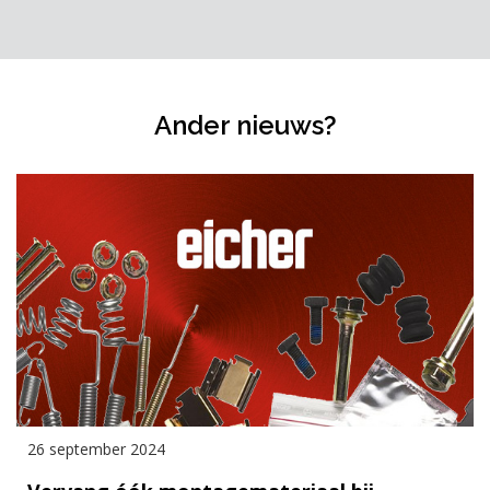
Ander nieuws?
26 september 2024