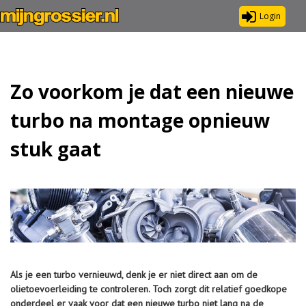
Login
Zo voorkom je dat een nieuwe
turbo na montage opnieuw
stuk gaat
Als je een turbo vernieuwd, denk je er niet direct aan om de
olietoevoerleiding te controleren. Toch zorgt dit relatief goedkope
onderdeel er vaak voor dat een nieuwe turbo niet lang na de