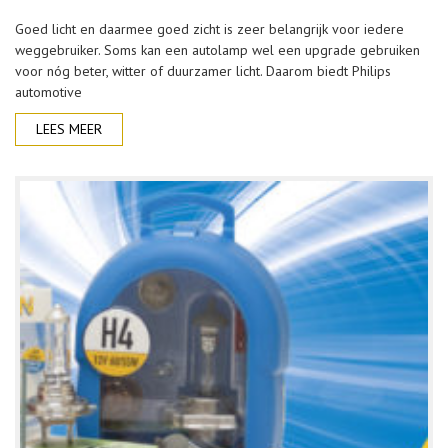
Goed licht en daarmee goed zicht is zeer belangrijk voor iedere
weggebruiker. Soms kan een autolamp wel een upgrade gebruiken
voor nóg beter, witter of duurzamer licht. Daarom biedt Philips
automotive
LEES MEER