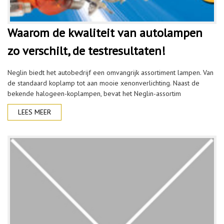
Waarom de kwaliteit van autolampen
zo verschilt, de testresultaten!
Neglin biedt het autobedrijf een omvangrijk assortiment lampen. Van
de standaard koplamp tot aan mooie xenonverlichting. Naast de
bekende halogeen-koplampen, bevat het Neglin-assortim
LEES MEER