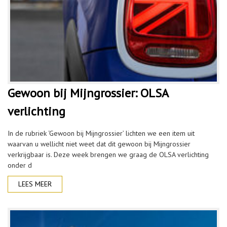
Gewoon bij Mijngrossier: OLSA
verlichting
In de rubriek ‘Gewoon bij Mijngrossier’ lichten we een item uit
waarvan u wellicht niet weet dat dit gewoon bij Mijngrossier
verkrijgbaar is. Deze week brengen we graag de OLSA verlichting
onder d
LEES MEER