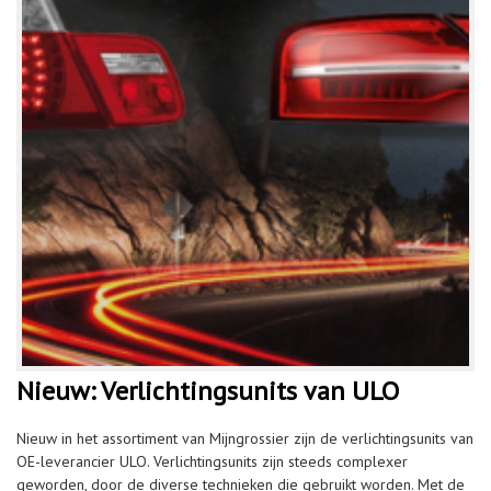
Nieuw: Verlichtingsunits van ULO
Nieuw in het assortiment van Mijngrossier zijn de verlichtingsunits van
OE-leverancier ULO. Verlichtingsunits zijn steeds complexer
geworden, door de diverse technieken die gebruikt worden. Met de