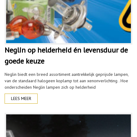
Neglin op helderheid én levensduur de
goede keuze
Neglin biedt een breed assortiment aantrekkelijk geprijsde lampen,
van de standaard halogeen koplamp tot aan xenonverlichting . Hoe
onderscheiden Neglin lampen zich op helderheid
LEES MEER