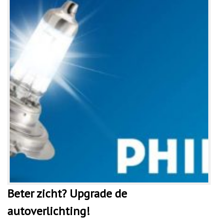
Beter zicht? Upgrade de
autoverlichting!