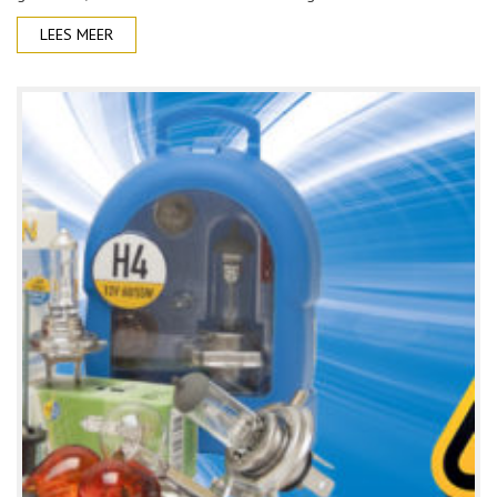
LEES MEER