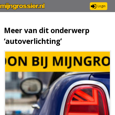
Login
Meer van dit onderwerp
‘autoverlichting’