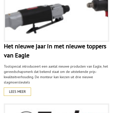
Het nieuwe jaar in met nieuwe toppers
van Eagle
Toolspecial introduceert een aantal nieuwe producten van Eagle, het
gereedschapsmerk dat bekend staat om de uitstekende prijs-
kwaliteitverhouding. De monteur kan kiezen uit drie nieuwe
slagmoersleutels
LEES MEER