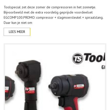
Toolspecial zet deze zomer de compressoren in het zonnetje.
Bijvoorbeeld met de extra voordelig geprijsde voordeelset
EGCOMP100.PROMO: compressor + slagmoersleutel + spiraalslang.
Daar kun je niet om
LEES MEER