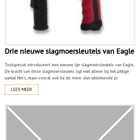
Drie nieuwe slagmoersleutels van Eagle
Toolspecial introduceert een nieuwe lijn slagmoersleutels van Eagle.
De kracht van deze slagmoersleutels ligt niet alleen bij het pittige
aantal Nm’s, maar vooral ook bij de meer dan uitstekende pr
LEES MEER