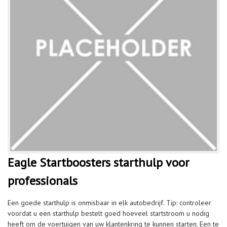
Eagle Startboosters starthulp voor
professionals
Een goede starthulp is onmisbaar in elk autobedrijf. Tip: controleer
voordat u een starthulp bestelt goed hoeveel startstroom u nodig
heeft om de voertuigen van uw klantenkring te kunnen starten. Een te