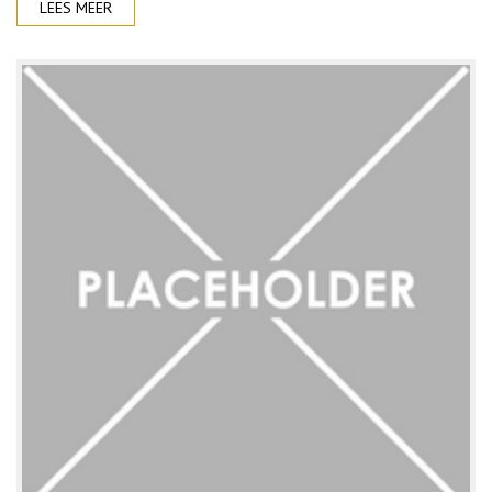
LEES MEER