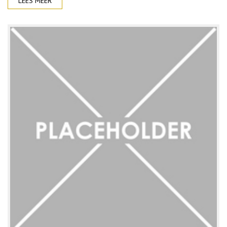
LEES MEER