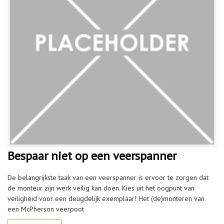
Bespaar niet op een veerspanner
De belangrijkste taak van een veerspanner is ervoor te zorgen dat
de monteur zijn werk veilig kan doen. Kies uit het oogpunt van
veiligheid voor een deugdelijk exemplaar! Het (de)monteren van
een McPherson veerpoot