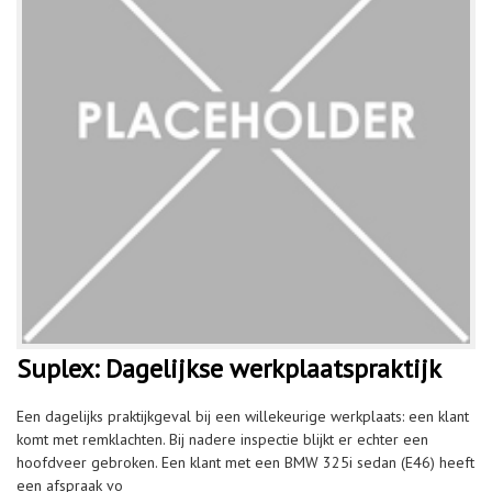
Suplex: Dagelijkse werkplaatspraktijk
Een dagelijks praktijkgeval bij een willekeurige werkplaats: een klant
komt met remklachten. Bij nadere inspectie blijkt er echter een
hoofdveer gebroken. Een klant met een BMW 325i sedan (E46) heeft
een afspraak vo