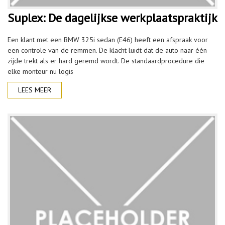
Suplex: De dagelijkse werkplaatspraktijk
Een klant met een BMW 325i sedan (E46) heeft een afspraak voor
een controle van de remmen. De klacht luidt dat de auto naar één
zijde trekt als er hard geremd wordt. De standaardprocedure die
elke monteur nu logis
LEES MEER