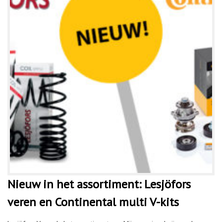
Nieuw in het assortiment: Lesjöfors
veren en Continental multi V-kits