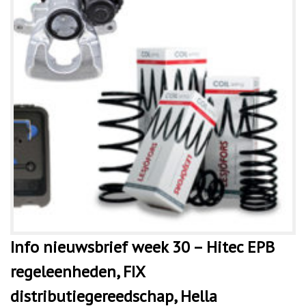
Info nieuwsbrief week 30 – Hitec EPB
regeleenheden, FIX
distributiegereedschap, Hella