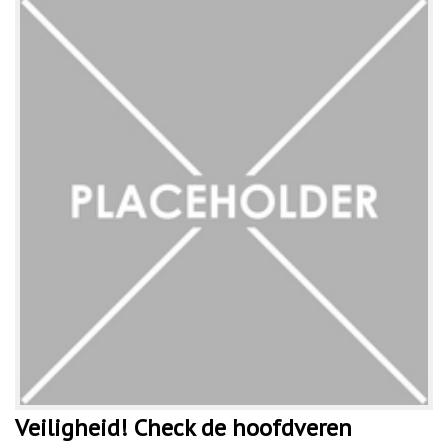
Veiligheid! Check de hoofdveren