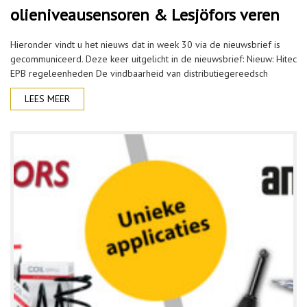
olieniveausensoren & Lesjöfors veren
Hieronder vindt u het nieuws dat in week 30 via de nieuwsbrief is
gecommuniceerd. Deze keer uitgelicht in de nieuwsbrief: Nieuw: Hitec
EPB regeleenheden De vindbaarheid van distributiegereedsch
LEES MEER