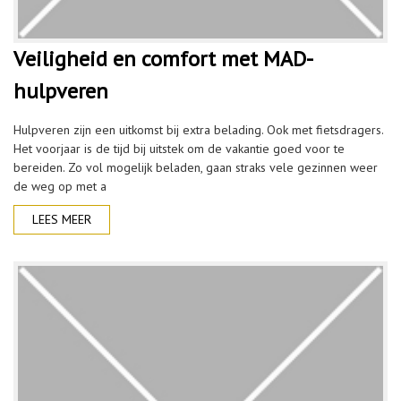
Veiligheid en comfort met MAD-
hulpveren
Hulpveren zijn een uitkomst bij extra belading. Ook met fietsdragers.
Het voorjaar is de tijd bij uitstek om de vakantie goed voor te
bereiden. Zo vol mogelijk beladen, gaan straks vele gezinnen weer
de weg op met a
LEES MEER