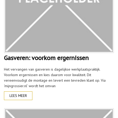
Gasveren: voorkom ergernissen
Het vervangen van gasveren is dagelijkse werkplaatspraktijk.
Voorkom ergernissen en kies daarom voor kwaliteit. Dit
vereenvoudigt de montage en levert een tevreden klant op. Via
‘mijngrossier.nl’ wordt het omvan
LEES MEER