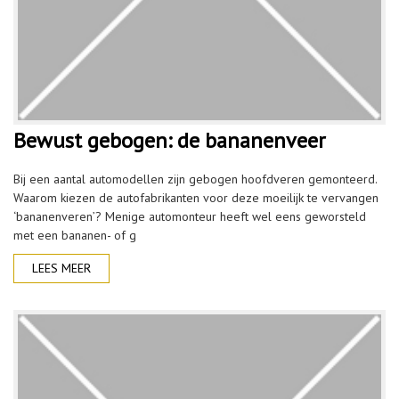
Bewust gebogen: de bananenveer
Bij een aantal automodellen zijn gebogen hoofdveren gemonteerd.
Waarom kiezen de autofabrikanten voor deze moeilijk te vervangen
‘bananenveren’? Menige automonteur heeft wel eens geworsteld
met een bananen- of g
LEES MEER