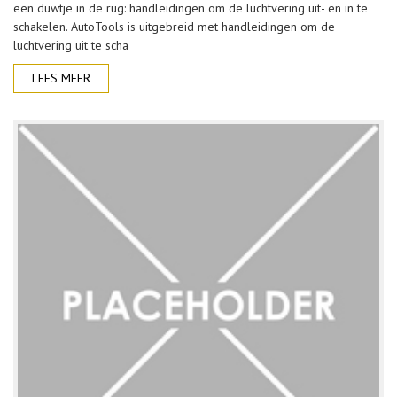
een duwtje in de rug: handleidingen om de luchtvering uit- en in te
schakelen. AutoTools is uitgebreid met handleidingen om de
luchtvering uit te scha
LEES MEER