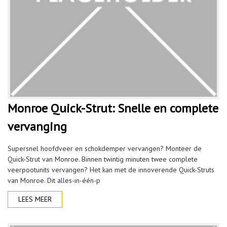
Monroe Quick-Strut: Snelle en complete
vervanging
Supersnel hoofdveer en schokdemper vervangen? Monteer de
Quick-Strut van Monroe. Binnen twintig minuten twee complete
veerpootunits vervangen? Het kan met de innoverende Quick-Struts
van Monroe. Dit alles-in-één-p
LEES MEER