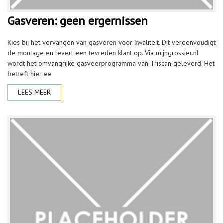
Gasveren: geen ergernissen
Kies bij het vervangen van gasveren voor kwaliteit. Dit vereenvoudigt
de montage en levert een tevreden klant op. Via mijngrossier.nl
wordt het omvangrijke gasveerprogramma van Triscan geleverd. Het
betreft hier ee
LEES MEER