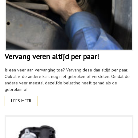
Vervang veren altijd per paar!
Is een veer aan vervanging toe? Vervang deze dan altijd per paar.
Ook al is de andere kant nog niet gebroken of versleten. Omdat de
andere veer meestal dezelfde belasting heeft gehad als de
gebroken of
LEES MEER