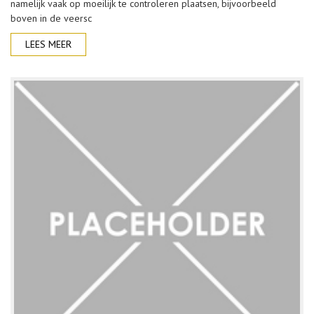
namelijk vaak op moeilijk te controleren plaatsen, bijvoorbeeld
boven in de veersc
LEES MEER