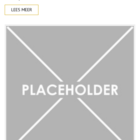
LEES MEER