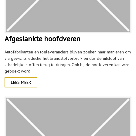
Afgeslankte hoofdveren
Autofabrikanten en toeleveranciers blijven zoeken naar manieren om
via gewichtsreductie het brandstofverbruik en dus de uitstoot van
schadelijke stoffen terug te dringen. Ook bij de hoofdveren kan winst
geboekt word
LEES MEER