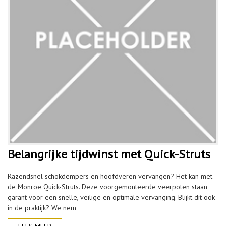
Belangrijke tijdwinst met Quick-Struts
Razendsnel schokdempers en hoofdveren vervangen? Het kan met
de Monroe Quick-Struts. Deze voorgemonteerde veerpoten staan
garant voor een snelle, veilige en optimale vervanging. Blijkt dit ook
in de praktijk? We nem