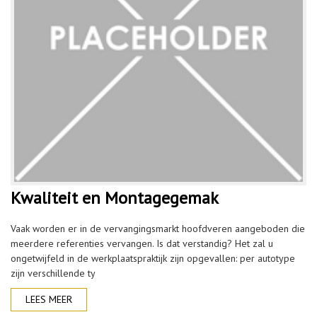
Kwaliteit en Montagegemak
Vaak worden er in de vervangingsmarkt hoofdveren aangeboden die
meerdere referenties vervangen. Is dat verstandig? Het zal u
ongetwijfeld in de werkplaatspraktijk zijn opgevallen: per autotype
zijn verschillende ty
LEES MEER