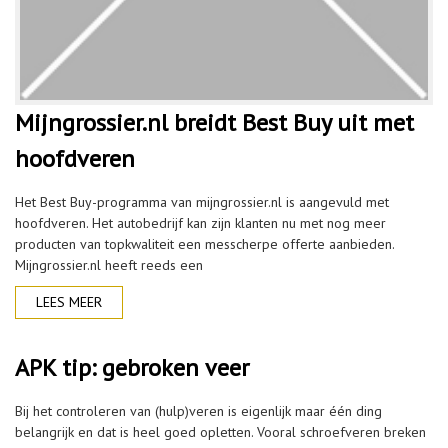
Mijngrossier.nl breidt Best Buy uit met
hoofdveren
Het Best Buy-programma van mijngrossier.nl is aangevuld met
hoofdveren. Het autobedrijf kan zijn klanten nu met nog meer
producten van topkwaliteit een messcherpe offerte aanbieden.
Mijngrossier.nl heeft reeds een
LEES MEER
APK tip: gebroken veer
Bij het controleren van (hulp)veren is eigenlijk maar één ding
belangrijk en dat is heel goed opletten. Vooral schroefveren breken