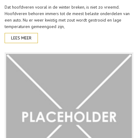
Dat hoofdveren vooral in de winter breken, is niet zo vreemd.
Hoofdveren behoren immers tot de meest belaste onderdelen van
een auto. Nu er weer kwistig met zout wordt gestrooid en lage
temperaturen gemeengoed zijn,
LEES MEER