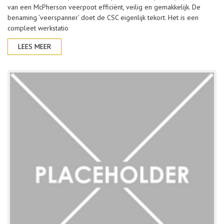
van een McPherson veerpoot efficiënt, veilig en gemakkelijk. De
benaming ‘veerspanner’ doet de CSC eigenlijk tekort. Het is een
compleet werkstatio
LEES MEER