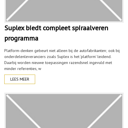
Suplex biedt compleet spiraalveren
programma
Platform-denken gebeurt niet alleen bij de autofabrikanten; ook bij
onderdelenleveranciers zoals Suplex is het ‘platform’ leidend.
Daarbij worden nieuwe toepassingen razendsnel ingevuld met
minder referenties, w
LEES MEER