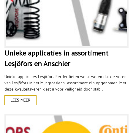
Unieke applicaties in assortiment
Lesjöfors en Anschler
Unieke applicaties Lesjöfors Eerder lieten we al weten dat de veren
van Lesjöfors in het Mijngrossier.nl assortiment zijn opgenomen. Met
deze kwaliteitsveren kiest u voor veiligheid door stabili
LEES MEER