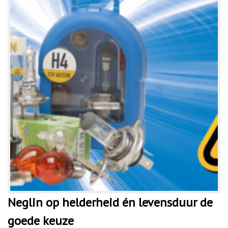
Neglin op helderheid én levensduur de
goede keuze