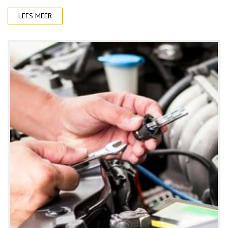
LEES MEER