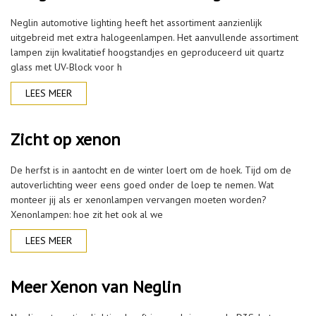
Neglin automotive lighting heeft het assortiment aanzienlijk
uitgebreid met extra halogeenlampen. Het aanvullende assortiment
lampen zijn kwalitatief hoogstandjes en geproduceerd uit quartz
glass met UV-Block voor h
LEES MEER
Zicht op xenon
De herfst is in aantocht en de winter loert om de hoek. Tijd om de
autoverlichting weer eens goed onder de loep te nemen. Wat
monteer jij als er xenonlampen vervangen moeten worden?
Xenonlampen: hoe zit het ook al we
LEES MEER
Meer Xenon van Neglin