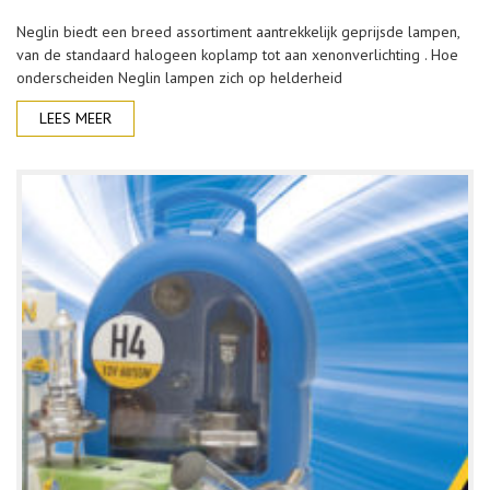
Neglin biedt een breed assortiment aantrekkelijk geprijsde lampen,
van de standaard halogeen koplamp tot aan xenonverlichting . Hoe
onderscheiden Neglin lampen zich op helderheid
LEES MEER