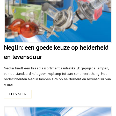
Neglin: een goede keuze op helderheid
en levensduur
Neglin biedt een breed assortiment aantrekkelijk geprijsde lampen,
van de standaard halogeen koplamp tot aan xenonverlichting. Hoe
onderscheiden Neglin lampen zich op helderheid en levensduur van
A-mer
LEES MEER