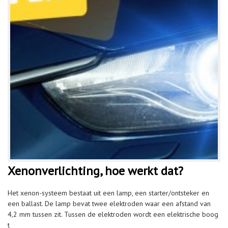
Xenonverlichting, hoe werkt dat?
Het xenon-systeem bestaat uit een lamp, een starter/ontsteker en
een ballast. De lamp bevat twee elektroden waar een afstand van
4,2 mm tussen zit. Tussen de elektroden wordt een elektrische boog
t