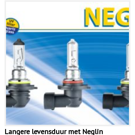
Langere levensduur met Neglin