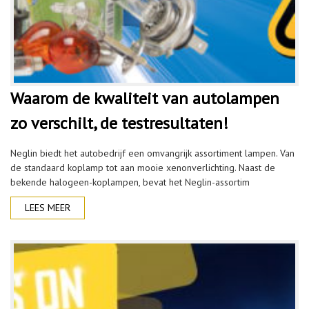
Waarom de kwaliteit van autolampen
zo verschilt, de testresultaten!
Neglin biedt het autobedrijf een omvangrijk assortiment lampen. Van
de standaard koplamp tot aan mooie xenonverlichting. Naast de
bekende halogeen-koplampen, bevat het Neglin-assortim
LEES MEER