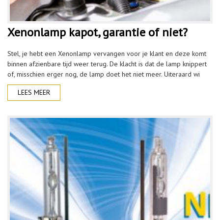
Xenonlamp kapot, garantie of niet?
Stel, je hebt een Xenonlamp vervangen voor je klant en deze komt
binnen afzienbare tijd weer terug. De klacht is dat de lamp knippert
of, misschien erger nog, de lamp doet het niet meer. Uiteraard wi
LEES MEER