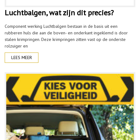
Luchtbalgen, wat zijn dit precies?
Component werking Luchtbalgen bestaan in de basis uit een
rubberen huls die aan de boven- en onderkant ingeklemd is door
stalen krimpringen. Deze krimpringen zitten vast op de onderste
rolzuiger en
LEES MEER