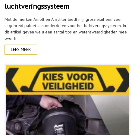
luchtveringssysteem
Met de merken Arnott en Anschler biedt mijngrossier.nl een zeer
uitgebreid pakket aan onderdelen voor het luchtveringssysteem. In
dit artikel geven we u een aantal tips en wetenswaardigheden mee
over h
LEES MEER