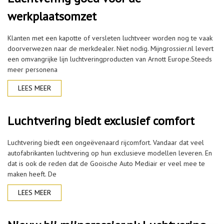
werkplaatsomzet
Klanten met een kapotte of versleten luchtveer worden nog te vaak
doorverwezen naar de merkdealer. Niet nodig. Mijngrossier.nl levert
een omvangrijke lijn luchtveringproducten van Arnott Europe.Steeds
meer personena
LEES MEER
Luchtvering biedt exclusief comfort
Luchtvering biedt een ongeëvenaard rijcomfort. Vandaar dat veel
autofabrikanten luchtvering op hun exclusieve modellen leveren. En
dat is ook de reden dat de Gooische Auto Mediair er veel mee te
maken heeft. De
LEES MEER