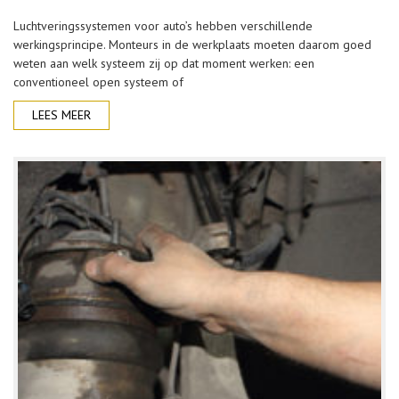
Luchtveringssystemen voor auto’s hebben verschillende
werkingsprincipe. Monteurs in de werkplaats moeten daarom goed
weten aan welk systeem zij op dat moment werken: een
conventioneel open systeem of
LEES MEER