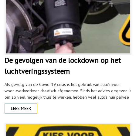
De gevolgen van de lockdown op het
luchtveringssysteem
Als gevolg van de Covid-19 crisis is het gebruik van auto’s voor
woon-werkverkeer drastisch afgenomen. Sinds het advies gegeven is
om zo veel mogelijk thuis te werken, hebben veel auto’s hun parkee
LEES MEER