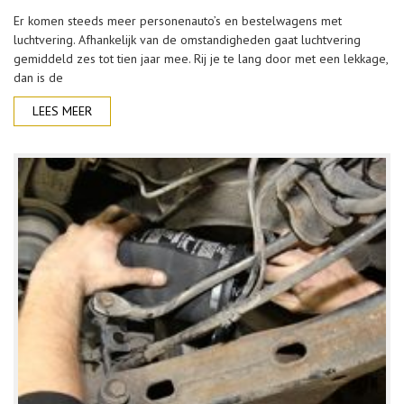
Er komen steeds meer personenauto’s en bestelwagens met
luchtvering. Afhankelijk van de omstandigheden gaat luchtvering
gemiddeld zes tot tien jaar mee. Rij je te lang door met een lekkage,
dan is de
LEES MEER