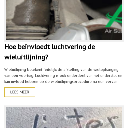
Hoe beïnvloedt luchtvering de
wieluitlijning?
Wieluitlijning betekent feitelijk: de afstelling van de wielophanging
van een voertuig. Luchtvering is ook onderdeel van het onderstel en
kan invloed hebben op de wieluitlijningsprocedure na een vervan
LEES MEER