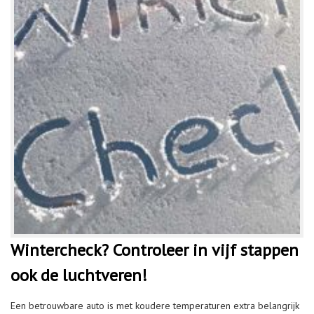
Wintercheck? Controleer in vijf stappen
ook de luchtveren!
Een betrouwbare auto is met koudere temperaturen extra belangrijk