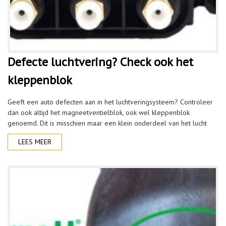
Defecte luchtvering? Check ook het
kleppenblok
Geeft een auto defecten aan in het luchtveringsysteem? Controleer
dan ook altijd het magneetventielblok, ook wel kleppenblok
genoemd. Dit is misschien maar een klein onderdeel van het lucht
LEES MEER