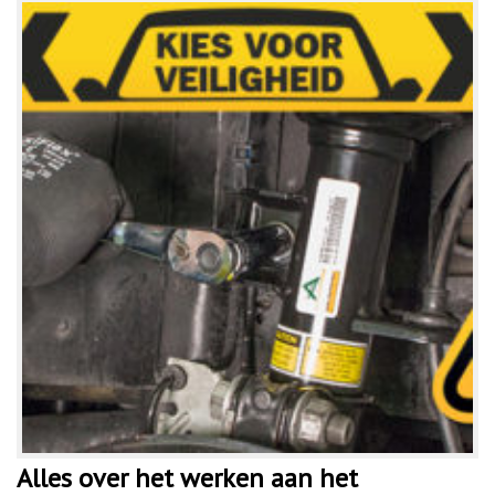
Alles over het werken aan het