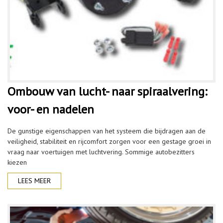
Ombouw van lucht- naar spiraalvering:
voor- en nadelen
De gunstige eigenschappen van het systeem die bijdragen aan de
veiligheid, stabiliteit en rijcomfort zorgen voor een gestage groei in
vraag naar voertuigen met luchtvering. Sommige autobezitters
kiezen
LEES MEER