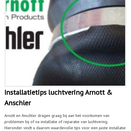
Installatietips luchtvering Arnott &
Anschler
Arnott en Anschler dragen graag bij aan het voorkomen van
problemen bij of na installatie of reparatie van luchtvering.
Hieronder vindt u daarom waardevolle tips voor een juiste installatie