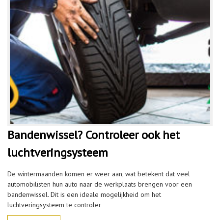
Bandenwissel? Controleer ook het
luchtveringsysteem
De wintermaanden komen er weer aan, wat betekent dat veel
automobilisten hun auto naar de werkplaats brengen voor een
bandenwissel. Dit is een ideale mogelijkheid om het
luchtveringsysteem te controler