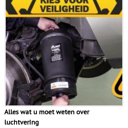
Alles wat u moet weten over
luchtvering