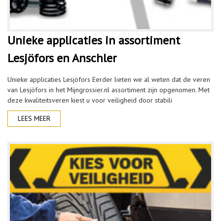
Unieke applicaties in assortiment
Lesjöfors en Anschler
Unieke applicaties Lesjöfors Eerder lieten we al weten dat de veren
van Lesjöfors in het Mijngrossier.nl assortiment zijn opgenomen. Met
deze kwaliteitsveren kiest u voor veiligheid door stabili
LEES MEER