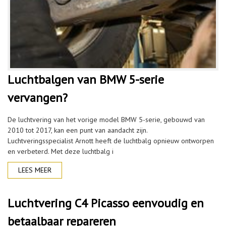
Luchtbalgen van BMW 5-serie
vervangen?
De luchtvering van het vorige model BMW 5-serie, gebouwd van
2010 tot 2017, kan een punt van aandacht zijn.
Luchtveringsspecialist Arnott heeft de luchtbalg opnieuw ontworpen
en verbeterd. Met deze luchtbalg i
LEES MEER
Luchtvering C4 Picasso eenvoudig en
betaalbaar repareren