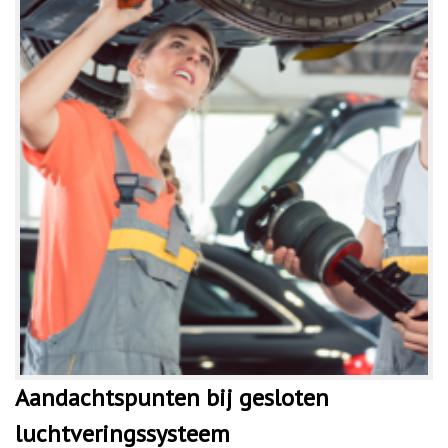
Aandachtspunten bij gesloten
luchtveringssysteem