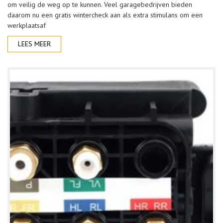
om veilig de weg op te kunnen. Veel garagebedrijven bieden
daarom nu een gratis wintercheck aan als extra stimulans om een
werkplaatsaf
LEES MEER