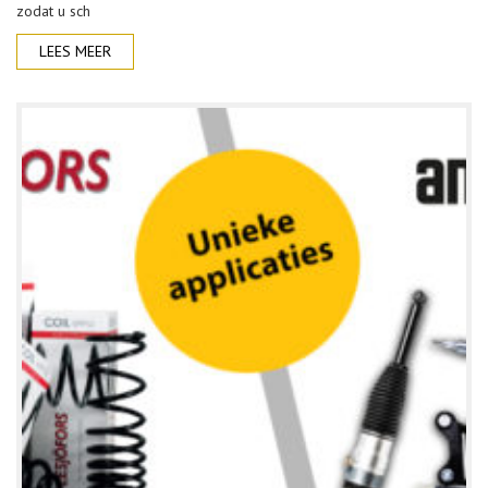
zodat u sch
LEES MEER