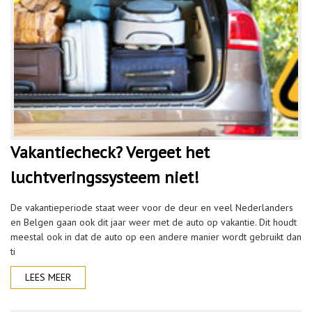
Vakantiecheck? Vergeet het
luchtveringssysteem niet!
De vakantieperiode staat weer voor de deur en veel Nederlanders
en Belgen gaan ook dit jaar weer met de auto op vakantie. Dit houdt
meestal ook in dat de auto op een andere manier wordt gebruikt dan
ti
LEES MEER