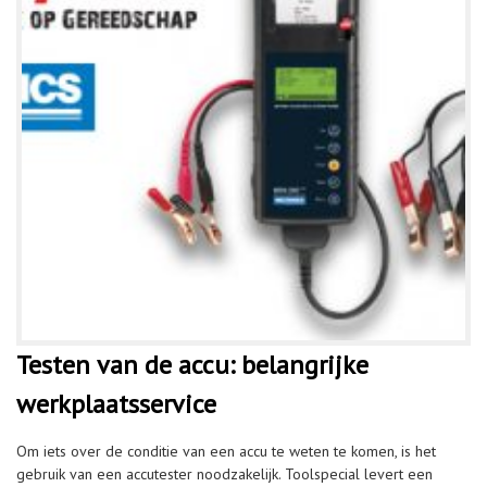
Testen van de accu: belangrijke
werkplaatsservice
Om iets over de conditie van een accu te weten te komen, is het
gebruik van een accutester noodzakelijk. Toolspecial levert een