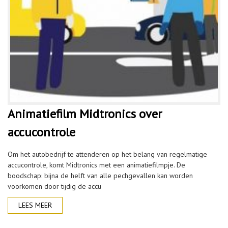
Animatiefilm Midtronics over
accucontrole
Om het autobedrijf te attenderen op het belang van regelmatige
accucontrole, komt Midtronics met een animatiefilmpje. De
boodschap: bijna de helft van alle pechgevallen kan worden
voorkomen door tijdig de accu
LEES MEER