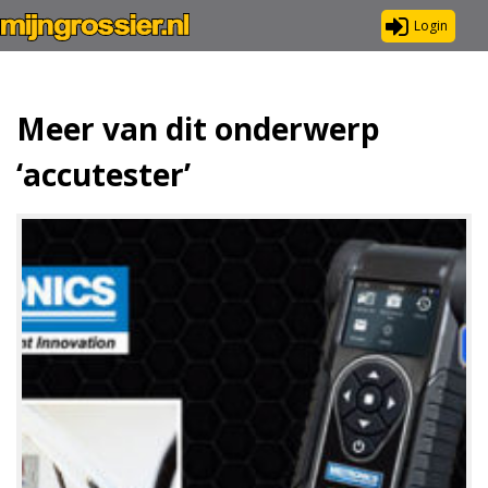
Login
Meer van dit onderwerp
‘accutester’