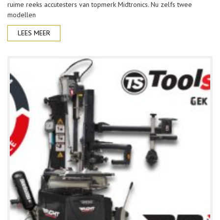
ruime reeks accutesters van topmerk Midtronics. Nu zelfs twee
modellen
LEES MEER