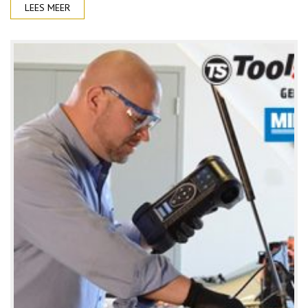
LEES MEER