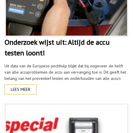
Onderzoek wijst uit: Altijd de accu
testen loont!
Uit data van de Europese pechhulp blijkt dat bij ongeveer de helft
van alle accuproblemen de accu aan vervanging toe is. Dit geeft het
belang van het preventief testen en onderhouden van alle accu’s
LEES MEER