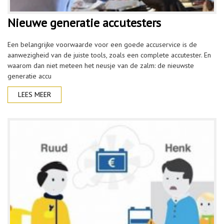
Nieuwe generatie accutesters
Een belangrijke voorwaarde voor een goede accuservice is de
aanwezigheid van de juiste tools, zoals een complete accutester. En
waarom dan niet meteen het neusje van de zalm: de nieuwste
generatie accu
LEES MEER