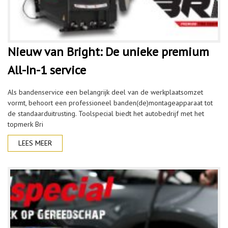
Nieuw van Bright: De unieke premium
All-In-1 service
Als bandenservice een belangrijk deel van de werkplaatsomzet
vormt, behoort een professioneel banden(de)montageapparaat tot
de standaarduitrusting. Toolspecial biedt het autobedrijf met het
topmerk Bri
LEES MEER