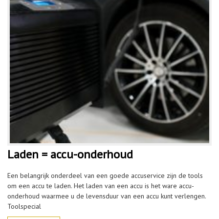
Laden = accu-onderhoud
Een belangrijk onderdeel van een goede accuservice zijn de tools
om een accu te laden. Het laden van een accu is het ware accu-
onderhoud waarmee u de levensduur van een accu kunt verlengen.
Toolspecial